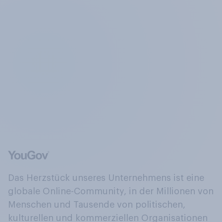
Das Herzstück unseres Unternehmens ist eine
globale Online-Community, in der Millionen von
Menschen und Tausende von politischen,
kulturellen und kommerziellen Organisationen