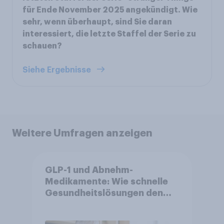
für Ende November 2025 angekündigt. Wie
sehr, wenn überhaupt, sind Sie daran
interessiert, die letzte Staffel der Serie zu
schauen?
Siehe Ergebnisse
Weitere Umfragen anzeigen
GLP-1 und Abnehm-
Medikamente: Wie schnelle
Gesundheitslösungen den
FMCG-Sektor umgestalten