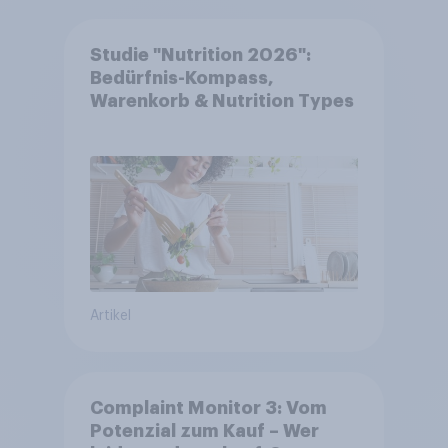
Studie "Nutrition 2026":
Bedürfnis-Kompass,
Warenkorb & Nutrition Types
Artikel
Complaint Monitor 3: Vom
Potenzial zum Kauf – Wer