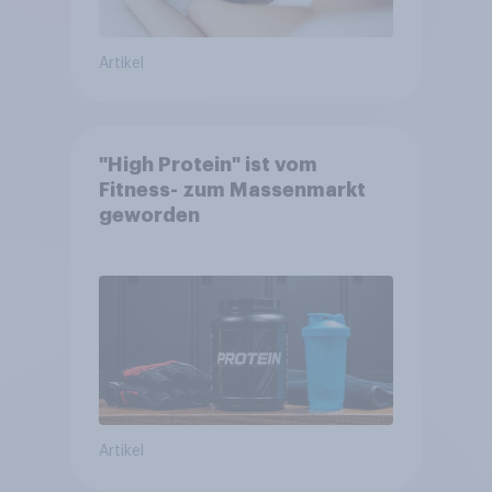
Artikel
"High Protein" ist vom
Fitness- zum Massenmarkt
geworden
Artikel