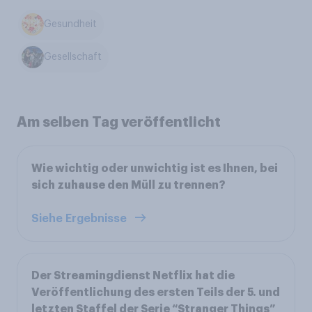
Gesundheit
Gesellschaft
Am selben Tag veröffentlicht
Wie wichtig oder unwichtig ist es Ihnen, bei
sich zuhause den Müll zu trennen?
Siehe Ergebnisse
Der Streamingdienst Netflix hat die
Veröffentlichung des ersten Teils der 5. und
letzten Staffel der Serie “Stranger Things”