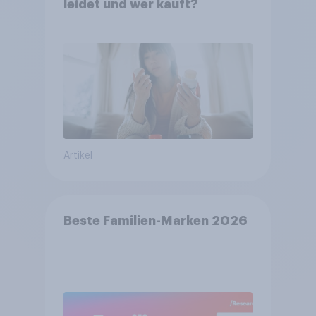
leidet und wer kauft?
Artikel
Beste Familien-Marken 2026