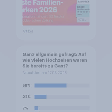
Artikel
Ganz allgemein gefragt: Auf
wie vielen Hochzeiten waren
Sie bereits zu Gast?
Aktualisiert am 17.06.2026
58%
22%
7%