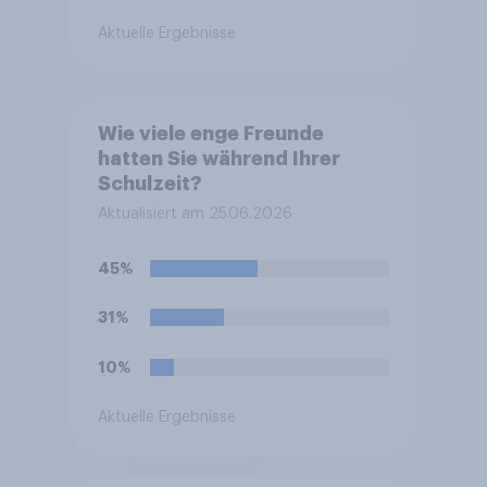
Aktuelle Ergebnisse
Wie viele enge Freunde
hatten Sie während Ihrer
Schulzeit?
Aktualisiert am 25.06.2026
45%
31%
10%
Aktuelle Ergebnisse