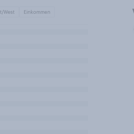
t/West
Einkommen