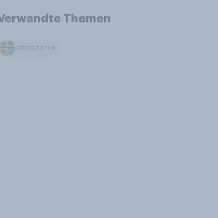
Verwandte Themen
Jahreszeiten