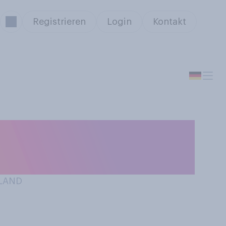
Registrieren
Login
Kontakt
st Ihr
HLAND