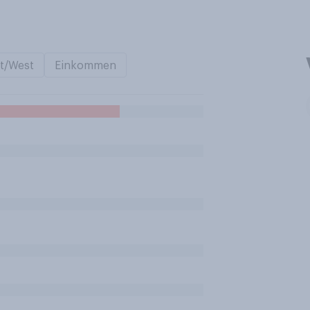
t/West
Einkommen