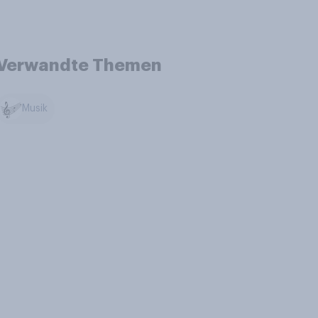
Verwandte Themen
Musik