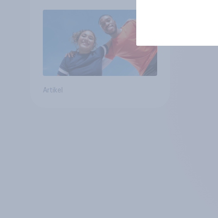
Artikel