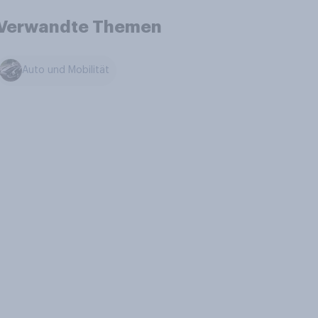
Verwandte Themen
Auto und Mobilität