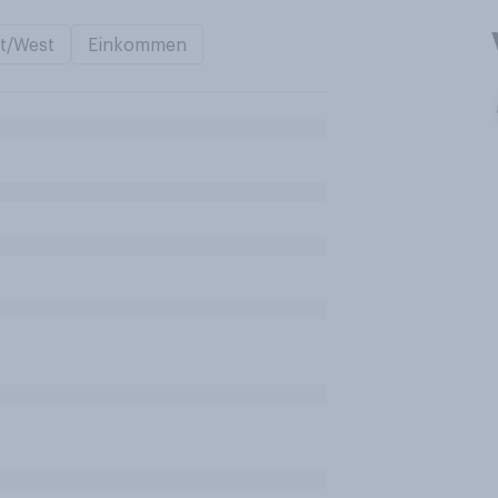
t/West
Einkommen