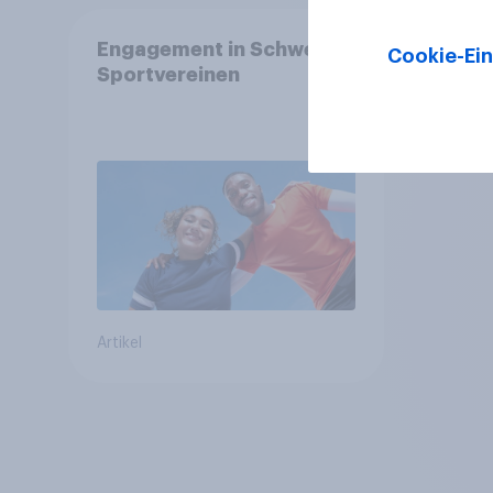
Engagement in Schweizer
Cookie-Ein
Sportvereinen
Artikel