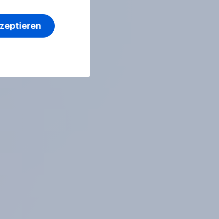
kzeptieren