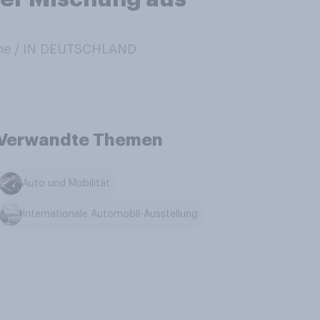
ne / IN DEUTSCHLAND
Verwandte Themen
Auto und Mobilität
Internationale Automobil-Ausstellung