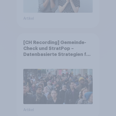
Artikel
[CH Recording] Gemeinde-
Check und StratPop –
Datenbasierte Strategien für
Gemeinden
Artikel