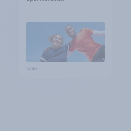
Artikel