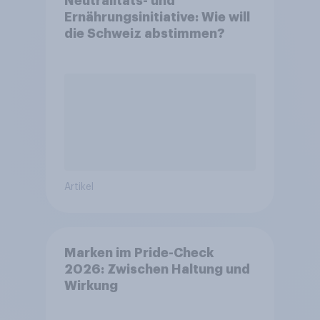
Neutralitäts- und
Ernährungsinitiative: Wie will
die Schweiz abstimmen?
Artikel
Marken im Pride-Check
2026: Zwischen Haltung und
Wirkung