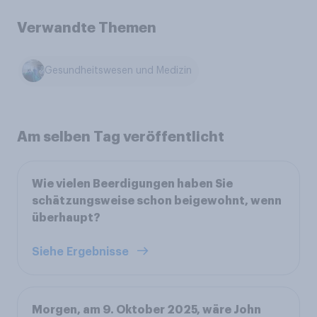
Verwandte Themen
Gesundheitswesen und Medizin
Am selben Tag veröffentlicht
Wie vielen Beerdigungen haben Sie
schätzungsweise schon beigewohnt, wenn
überhaupt?
Siehe Ergebnisse
Morgen, am 9. Oktober 2025, wäre John