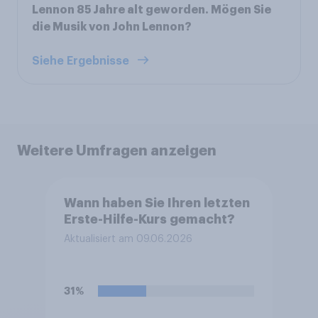
Lennon 85 Jahre alt geworden. Mögen Sie
die Musik von John Lennon?
Siehe Ergebnisse
Weitere Umfragen anzeigen
Wann haben Sie Ihren letzten
Erste-Hilfe-Kurs gemacht?
Aktualisiert am 09.06.2026
31%