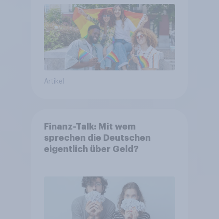
Artikel
Finanz-Talk: Mit wem
sprechen die Deutschen
eigentlich über Geld?