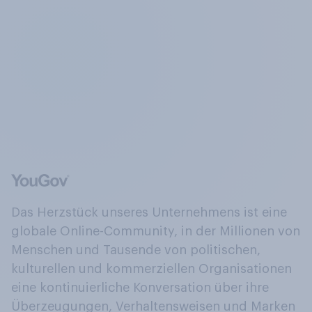
Das Herzstück unseres Unternehmens ist eine
globale Online-Community, in der Millionen von
Menschen und Tausende von politischen,
kulturellen und kommerziellen Organisationen
eine kontinuierliche Konversation über ihre
Überzeugungen, Verhaltensweisen und Marken