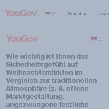
DE
Branchen
Lösu
Wie wichtig ist Ihnen das
Sicherheitsgefühl auf
Weihnachtsmärkten im
Vergleich zur traditionellen
Atmosphäre (z. B. offene
Marktgestaltung,
ungezwungene festliche