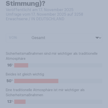
Stimmung)?
Veröffentlicht am 17. November 2025
Umfrage vom 17. November 2025 auf 3258
Erwachsene / IN DEUTSCHLAND
VON:
Sicherheitsmaßnahmen sind mir wichtiger als traditionelle
Atmosphäre
%
16
Beides ist gleich wichtig
%
50
Eine traditionelle Atmosphäre ist mir wichtiger als
Sicherheitsmaßnahmen
%
13