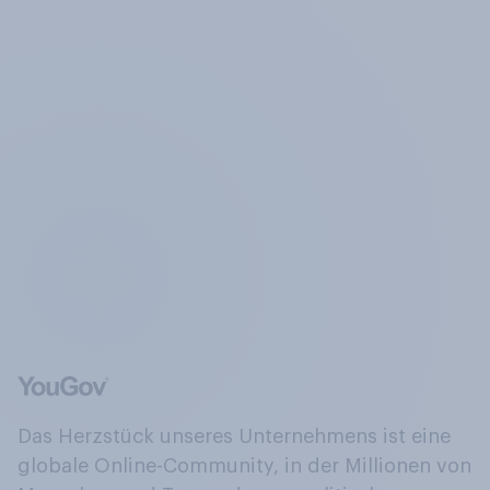
Das Herzstück unseres Unternehmens ist eine
globale Online-Community, in der Millionen von