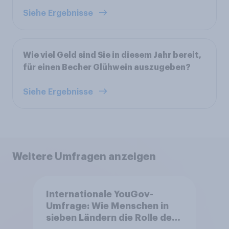
Siehe Ergebnisse
Wie viel Geld sind Sie in diesem Jahr bereit,
für einen Becher Glühwein auszugeben?
Siehe Ergebnisse
Weitere Umfragen anzeigen
Internationale YouGov-
Umfrage: Wie Menschen in
sieben Ländern die Rolle der