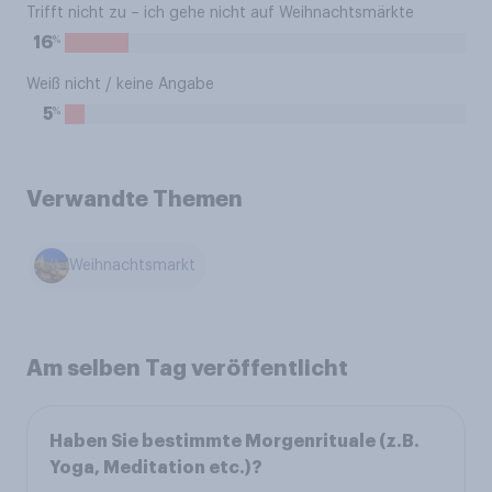
Trifft nicht zu – ich gehe nicht auf Weihnachtsmärkte
%
16
Weiß nicht / keine Angabe
%
5
Verwandte Themen
Weihnachtsmarkt
Am selben Tag veröffentlicht
Haben Sie bestimmte Morgenrituale (z.B.
Yoga, Meditation etc.)?