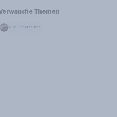
Verwandte Themen
Auto und Mobilität