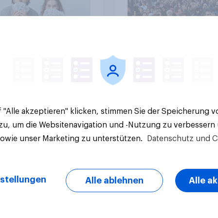
Artikel
 "Alle akzeptieren" klicken, stimmen Sie der Speicherung 
 zu, um die Websitenavigation und -Nutzung zu verbessern
sowie unser Marketing zu unterstützen.
Datenschutz und C
stellungen
Alle ablehnen
Alle a