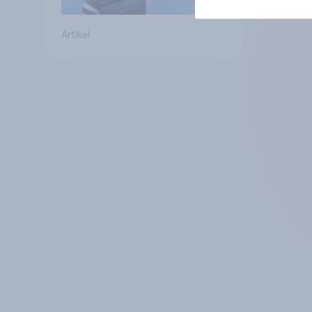
Artikel