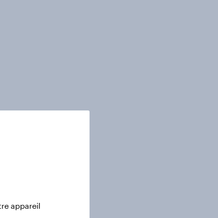
tre appareil