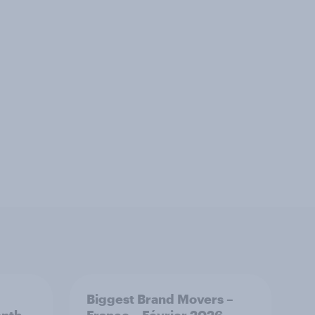
Biggest Brand Movers –