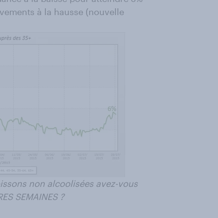
vements à la hausse (nouvelle
issons non alcoolisées avez-vous
ERES SEMAINES ?