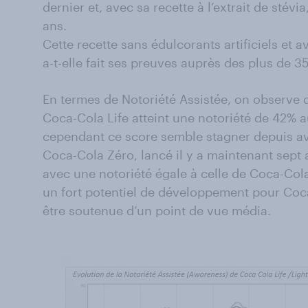
dernier et, avec sa recette à l’extrait de stévia
ans.
Cette recette sans édulcorants artificiels et a
a-t-elle fait ses preuves auprès des plus de 3
En termes de Notoriété Assistée, on observe 
Coca-Cola Life atteint une notoriété de 42% 
cependant ce score semble stagner depuis av
Coca-Cola Zéro, lancé il y a maintenant sept 
avec une notoriété égale à celle de Coca-Cola
un fort potentiel de développement pour Coca
être soutenue d’un point de vue média.