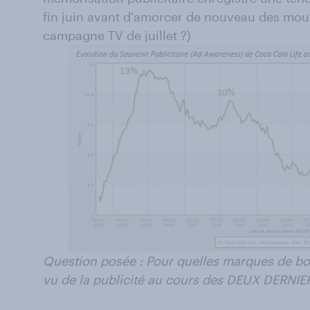
fin juin avant d’amorcer de nouveau des mou
campagne TV de juillet ?)
Question posée : Pour quelles marques de bo
vu de la publicité au cours des DEUX DERNI