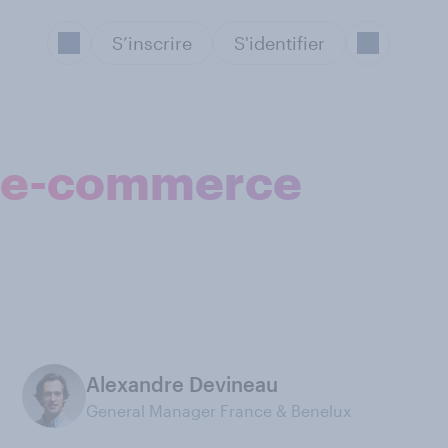
S’inscrire
S'identifier
de e-commerce
Alexandre Devineau
General Manager France & Benelux