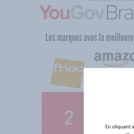
En cliquant 