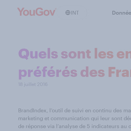
INT
Donnée
Quels sont les 
préférés des Fra
18 juillet 2016
BrandIndex, l’outil de suivi en continu des ma
marketing et communication qui leur sont dé
de réponse via l’analyse de 5 indicateurs au 