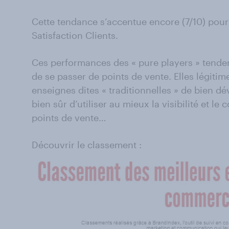
Cette tendance s’accentue encore (7/10) pour 
Satisfaction Clients.
Ces performances des « pure players » tende
de se passer de points de vente. Elles légitim
enseignes dites « traditionnelles » de bien dév
bien sûr d’utiliser au mieux la visibilité et le
points de vente…
Découvrir le classement :