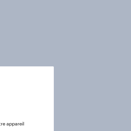
tre appareil