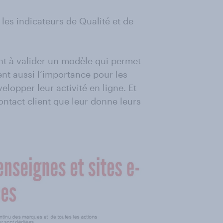
les indicateurs de Qualité et de
nt à valider un modèle qui permet
ent aussi l’importance pour les
elopper leur activité en ligne. Et
 contact client que leur donne leurs