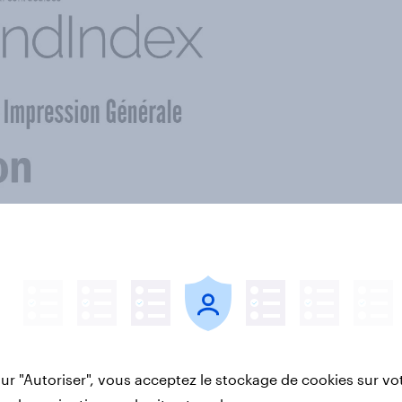
sur "Autoriser", vous acceptez le stockage de cookies sur vo