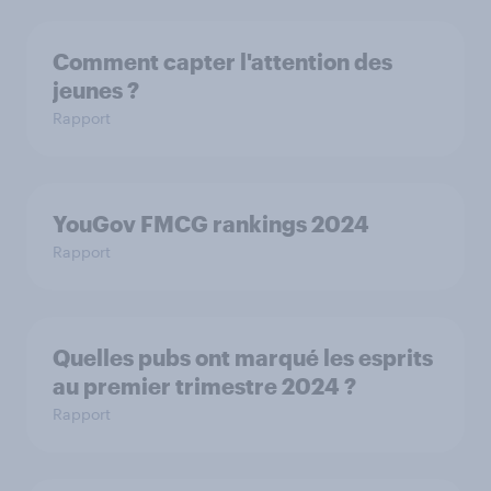
Comment capter l'attention des
jeunes ?
Rapport
YouGov FMCG rankings 2024
Rapport
Quelles pubs ont marqué les esprits
au premier trimestre 2024 ?
Rapport