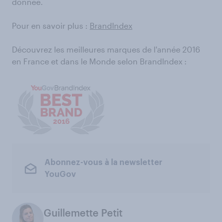
donnée.
Pour en savoir plus :
BrandIndex
Découvrez les meilleures marques de l'année 2016
en France et dans le Monde selon BrandIndex :
Abonnez-vous à la newsletter
YouGov
Guillemette Petit