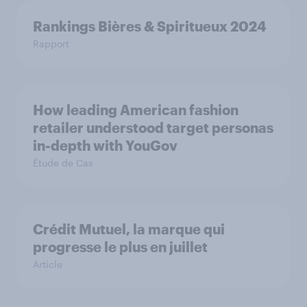
Rankings Bières & Spiritueux 2024
Rapport
How leading American fashion
retailer understood target personas
in-depth with YouGov
Étude de Cas
Crédit Mutuel, la marque qui
progresse le plus en juillet
Article