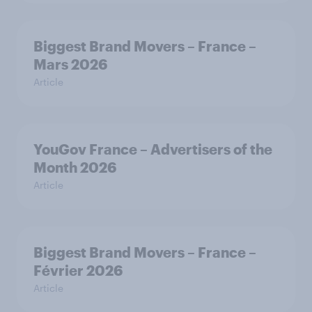
Biggest Brand Movers – France –
Mars 2026
Article
YouGov France – Advertisers of the
Month 2026
Article
Biggest Brand Movers – France –
Février 2026
Article