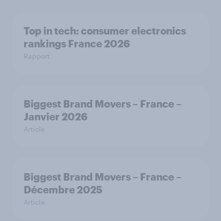
Top in tech: consumer electronics
rankings France 2026
Rapport
Biggest Brand Movers – France –
Janvier 2026
Article
Biggest Brand Movers – France –
Décembre 2025
Article