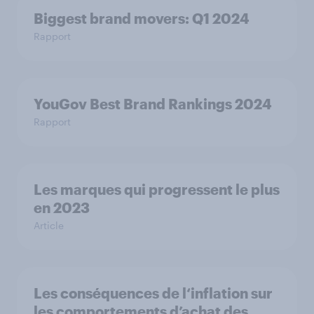
Biggest brand movers: Q1 2024
Rapport
YouGov Best Brand Rankings 2024
Rapport
Les marques qui progressent le plus
en 2023
Article
Les conséquences de l‘inflation sur
les comportements d’achat des