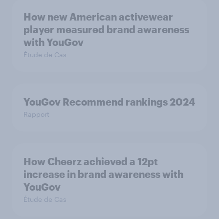
How new American activewear
player measured brand awareness
with YouGov
Étude de Cas
YouGov Recommend rankings 2024
Rapport
How Cheerz achieved a 12pt
increase in brand awareness with
YouGov
Étude de Cas