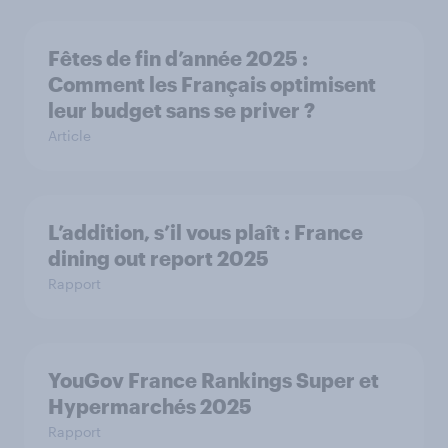
Fêtes de fin d’année 2025 :
Comment les Français optimisent
leur budget sans se priver ?
Article
L’addition, s’il vous plaît : France
dining out report 2025​
Rapport
YouGov France Rankings Super et
Hypermarchés 2025
Rapport