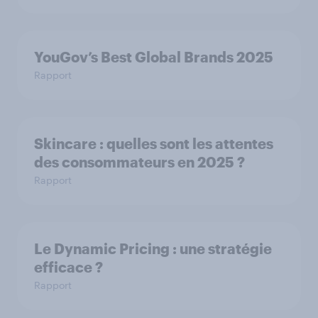
YouGov’s Best Global Brands 2025
Rapport
Skincare : quelles sont les attentes
des consommateurs en 2025 ?
Rapport
Le Dynamic Pricing : une stratégie
efficace ?
Rapport