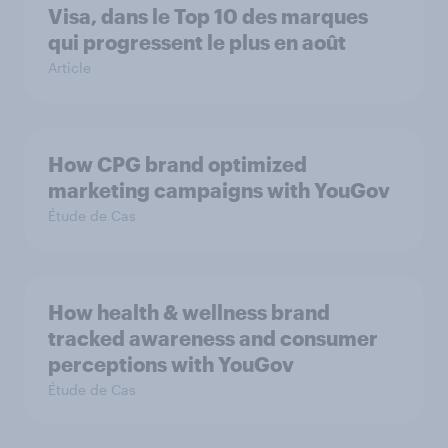
Visa, dans le Top 10 des marques
qui progressent le plus en août
Article
How CPG brand optimized
marketing campaigns with YouGov
Étude de Cas
How health & wellness brand
tracked awareness and consumer
perceptions with YouGov
Étude de Cas