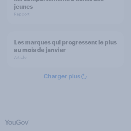
jeunes
Rapport
Les marques qui progressent le plus
au mois de janvier
Article
Charger plus