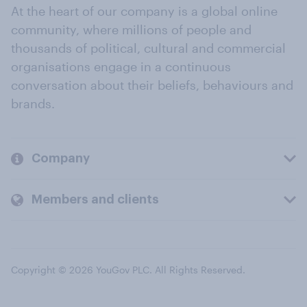
At the heart of our company is a global online
community, where millions of people and
thousands of political, cultural and commercial
organisations engage in a continuous
conversation about their beliefs, behaviours and
brands.
Company
Members and clients
Copyright © 2026 YouGov PLC. All Rights Reserved.