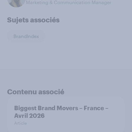
Marketing & Communication Manager
Sujets associés
BrandIndex
Contenu associé
Biggest Brand Movers – France –
Avril 2026
Article