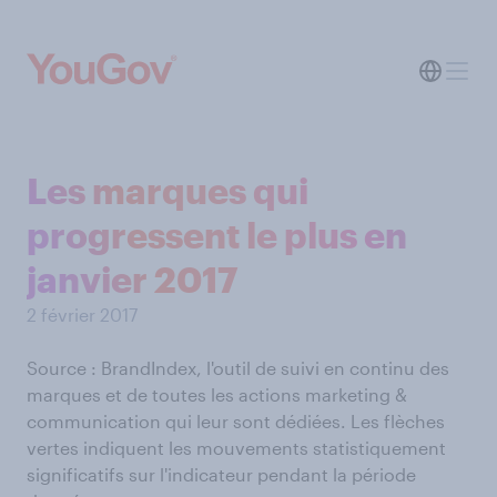
Les marques qui
progressent le plus en
janvier 2017
2 février 2017
Source : BrandIndex, l'outil de suivi en continu des
marques et de toutes les actions marketing &
communication qui leur sont dédiées. Les flèches
vertes indiquent les mouvements statistiquement
significatifs sur l'indicateur pendant la période