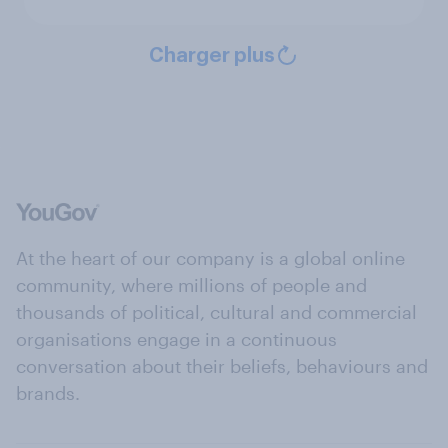
Charger plus
At the heart of our company is a global online
community, where millions of people and
thousands of political, cultural and commercial
organisations engage in a continuous
conversation about their beliefs, behaviours and
brands.