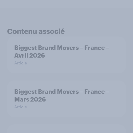
Contenu associé
Biggest Brand Movers – France –
Avril 2026
Article
Biggest Brand Movers – France –
Mars 2026
Article