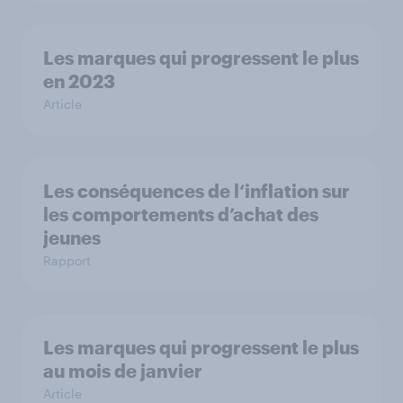
Les marques qui progressent le plus
en 2023
Article
Les conséquences de l‘inflation sur
les comportements d’achat des
jeunes
Rapport
Les marques qui progressent le plus
au mois de janvier
Article