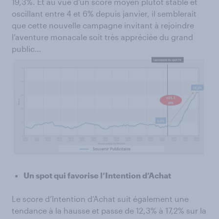
19,3%. Et au vue d'un score moyen plutôt stable et
oscillant entre 4 et 6% depuis janvier, il semblerait
que cette nouvelle campagne invitant à rejoindre
l’aventure monacale soit très appréciée du grand
public…
Un spot qui favorise l’Intention d’Achat
Le score d’Intention d’Achat suit également une
tendance à la hausse et passe de 12,3% à 17,2% sur la