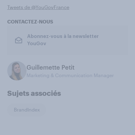
Tweets de @YouGovFrance
CONTACTEZ-NOUS
Abonnez-vous à la newsletter
YouGov
Guillemette Petit
Marketing & Communication Manager
Sujets associés
BrandIndex