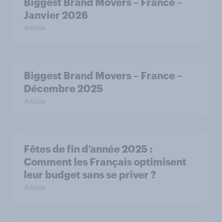
Biggest Brand Movers – France –
Janvier 2026
Article
Biggest Brand Movers – France –
Décembre 2025
Article
Fêtes de fin d’année 2025 :
Comment les Français optimisent
leur budget sans se priver ?
Article