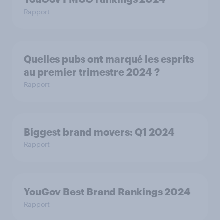
Rapport
Quelles pubs ont marqué les esprits
au premier trimestre 2024 ?
Rapport
Biggest brand movers: Q1 2024
Rapport
YouGov Best Brand Rankings 2024
Rapport