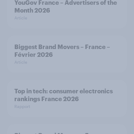
YouGov France – Advertisers of the
Month 2026
Article
Biggest Brand Movers – France –
Février 2026
Article
Top in tech: consumer electronics
rankings France 2026
Rapport