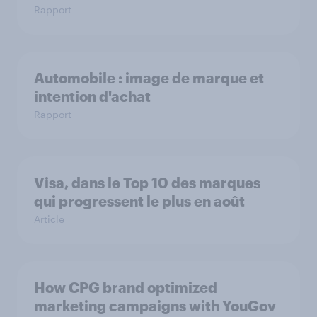
Rapport
Automobile : image de marque et
intention d'achat
Rapport
Visa, dans le Top 10 des marques
qui progressent le plus en août
Article
How CPG brand optimized
marketing campaigns with YouGov