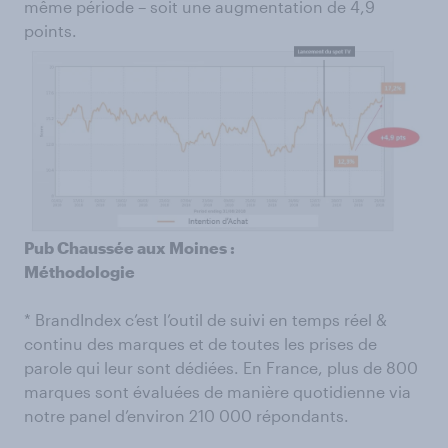
même période – soit une augmentation de 4,9
points.
Pub Chaussée aux Moines :
Méthodologie
* BrandIndex c’est l’outil de suivi en temps réel &
continu des marques et de toutes les prises de
parole qui leur sont dédiées. En France, plus de 800
marques sont évaluées de manière quotidienne via
notre panel d’environ 210 000 répondants.