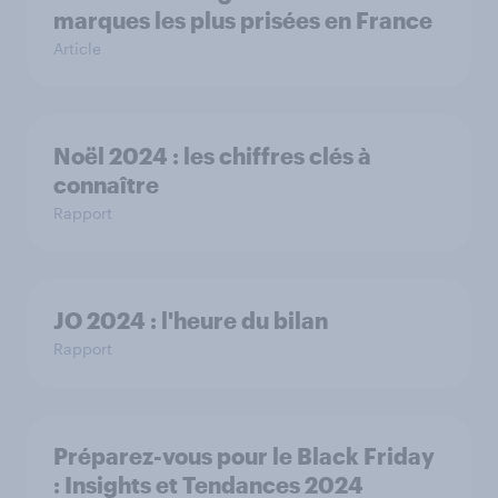
marques les plus prisées en France
Article
Noël 2024 : les chiffres clés à
connaître
Rapport
JO 2024 : l'heure du bilan
Rapport
Préparez-vous pour le Black Friday
: Insights et Tendances 2024