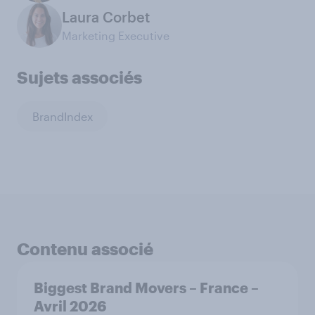
Laura Corbet
Marketing Executive
Sujets associés
BrandIndex
Contenu associé
Biggest Brand Movers – France –
Avril 2026