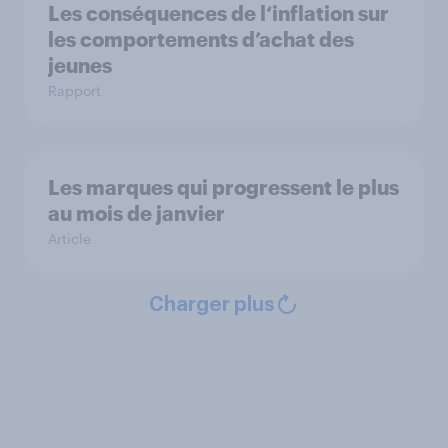
Les conséquences de l‘inflation sur
les comportements d’achat des
jeunes
Rapport
Les marques qui progressent le plus
au mois de janvier
Article
Charger plus