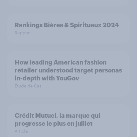
Rankings Bières & Spiritueux 2024
Rapport
How leading American fashion
retailer understood target personas
in-depth with YouGov
Étude de Cas
Crédit Mutuel, la marque qui
progresse le plus en juillet
Article