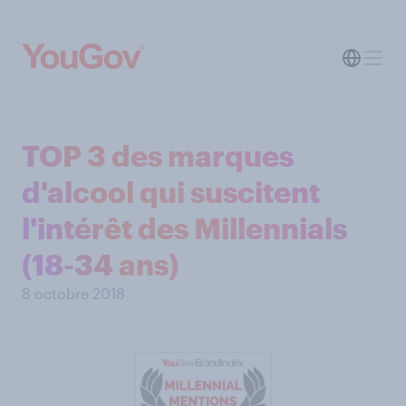
TOP 3 des marques
d'alcool qui suscitent
l'intérêt des Millennials
(18-34 ans)
8 octobre 2018