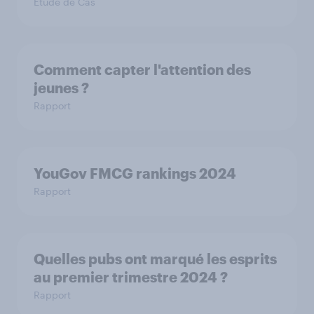
Étude de Cas
Comment capter l'attention des
jeunes ?
Rapport
YouGov FMCG rankings 2024
Rapport
Quelles pubs ont marqué les esprits
au premier trimestre 2024 ?
Rapport