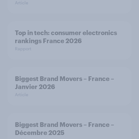
Article
Top in tech: consumer electronics
rankings France 2026
Rapport
Biggest Brand Movers – France –
Janvier 2026
Article
Biggest Brand Movers – France –
Décembre 2025