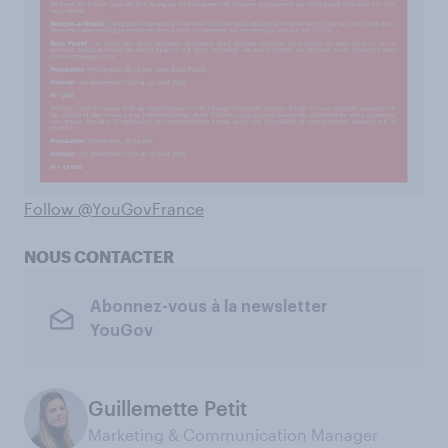
Follow @YouGovFrance
NOUS CONTACTER
Abonnez-vous à la newsletter
YouGov
Guillemette Petit
Marketing & Communication Manager