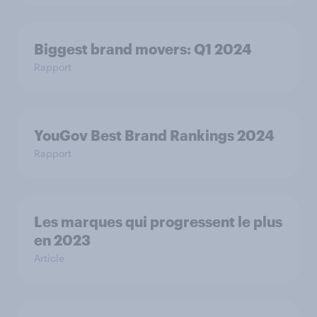
Biggest brand movers: Q1 2024
Rapport
YouGov Best Brand Rankings 2024
Rapport
Les marques qui progressent le plus
en 2023
Article