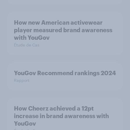
How new American activewear
player measured brand awareness
with YouGov
Étude de Cas
YouGov Recommend rankings 2024
Rapport
How Cheerz achieved a 12pt
increase in brand awareness with
YouGov