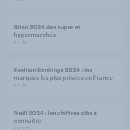
Bilan 2024 des super et
hypermarchés
Article
Fashion Rankings 2024 : les
marques les plus prisées en France
Article
Noël 2024 : les chiffres clés à
connaître
Rapport