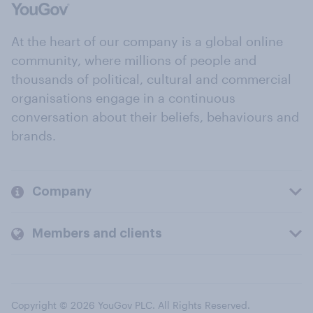
At the heart of our company is a global online
community, where millions of people and
thousands of political, cultural and commercial
organisations engage in a continuous
conversation about their beliefs, behaviours and
brands.
Company
Members and clients
Copyright © 2026 YouGov PLC. All Rights Reserved.