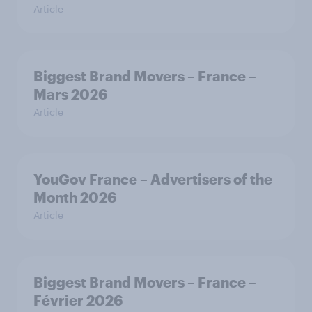
Article
Biggest Brand Movers – France –
Mars 2026
Article
YouGov France – Advertisers of the
Month 2026
Article
Biggest Brand Movers – France –
Février 2026