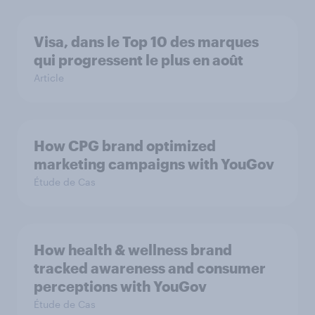
Visa, dans le Top 10 des marques
qui progressent le plus en août
Article
How CPG brand optimized
marketing campaigns with YouGov
Étude de Cas
How health & wellness brand
tracked awareness and consumer
perceptions with YouGov
Étude de Cas