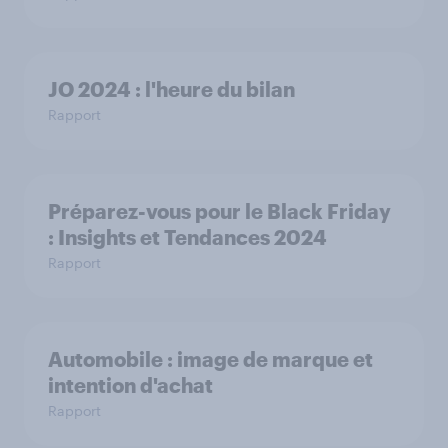
JO 2024 : l'heure du bilan
Rapport
Préparez-vous pour le Black Friday
: Insights et Tendances 2024
Rapport
Automobile : image de marque et
intention d'achat
Rapport