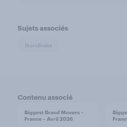
Sujets associés
BrandIndex
Contenu associé
Biggest Brand Movers –
Bigge
France – Avril 2026
Franc