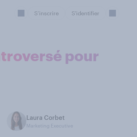
S’inscrire
S'identifier
ntroversé pour
Laura Corbet
Marketing Executive