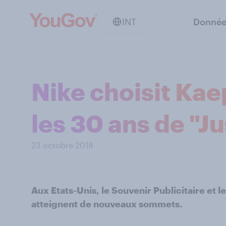
INT
Donnée
Nike choisit Kae
les 30 ans de "Ju
23 octobre 2018
Aux Etats-Unis, le Souvenir Publicitaire et 
atteignent de nouveaux sommets.