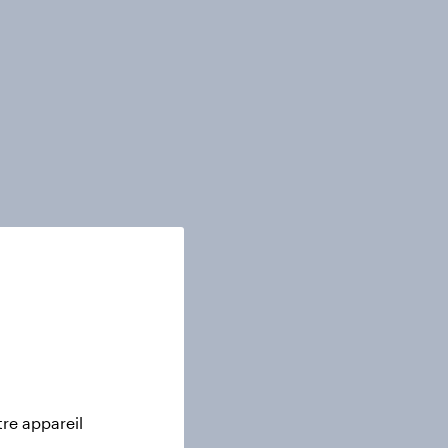
tre appareil