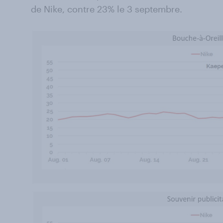
de Nike, contre 23% le 3 septembre.