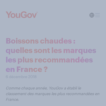
Boissons chaudes :
quelles sont les marques
les plus recommandées
en France ?
6 décembre 2018
Comme chaque année, YouGov a établi le
classement des marques les plus recommandées en
France.