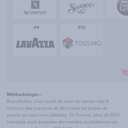
Méthodologie :
BrandIndex, c’est l’outil de suivi en temps réel &
continu des marques et de toutes les prises de
parole qui leur sont dédiées. En France, plus de 800
marques sont évaluées de manière quotidienne via