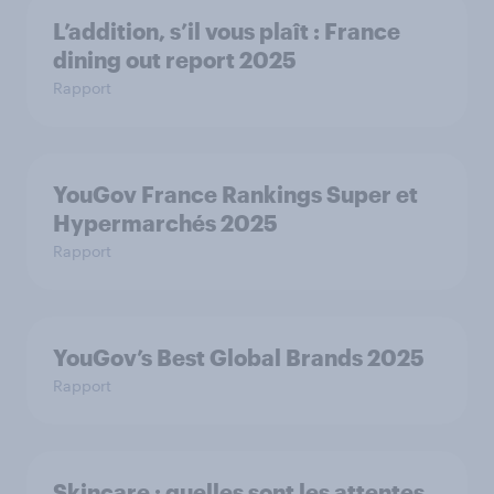
L’addition, s’il vous plaît : France
dining out report 2025​
Rapport
YouGov France Rankings Super et
Hypermarchés 2025
Rapport
YouGov’s Best Global Brands 2025
Rapport
Skincare : quelles sont les attentes