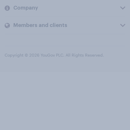
Company
Members and clients
Copyright © 2026 YouGov PLC. All Rights Reserved.