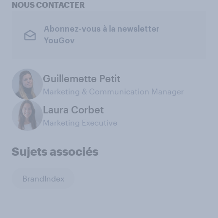
NOUS CONTACTER
Abonnez-vous à la newsletter
YouGov
Guillemette Petit
Marketing & Communication Manager
Laura Corbet
Marketing Executive
Sujets associés
BrandIndex