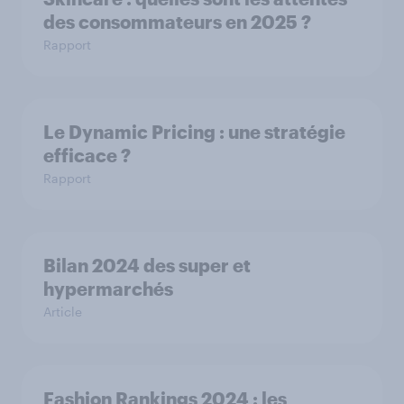
des consommateurs en 2025 ?
Rapport
Le Dynamic Pricing : une stratégie
efficace ?
Rapport
Bilan 2024 des super et
hypermarchés
Article
Fashion Rankings 2024 : les