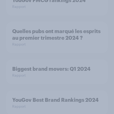
YouGov FMCG rankings 2024
Rapport
Quelles pubs ont marqué les esprits
au premier trimestre 2024 ?
Rapport
Biggest brand movers: Q1 2024
Rapport
YouGov Best Brand Rankings 2024
Rapport