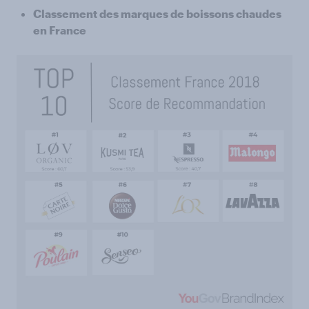
Classement des marques de boissons chaudes
en France