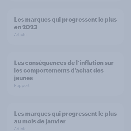
Les marques qui progressent le plus
en 2023
Article
Les conséquences de l‘inflation sur
les comportements d’achat des
jeunes
Rapport
Les marques qui progressent le plus
au mois de janvier
Article