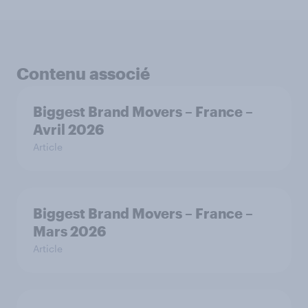
Contenu associé
Biggest Brand Movers – France –
Avril 2026
Article
Biggest Brand Movers – France –
Mars 2026
Article