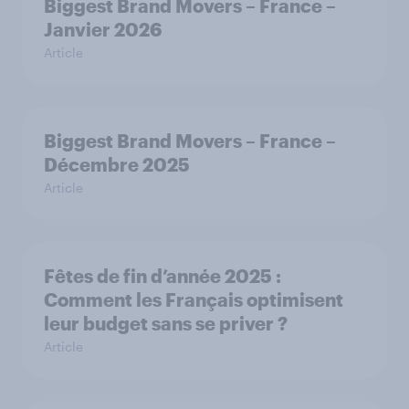
Biggest Brand Movers – France –
Janvier 2026
Article
Biggest Brand Movers – France –
Décembre 2025
Article
Fêtes de fin d’année 2025 :
Comment les Français optimisent
leur budget sans se priver ?
Article