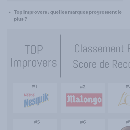
Top Improvers : quelles marques progressent le
plus ?