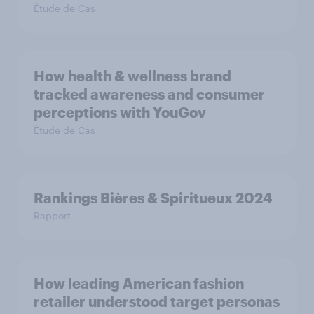
Étude de Cas
How health & wellness brand
tracked awareness and consumer
perceptions with YouGov
Étude de Cas
Rankings Bières & Spiritueux 2024
Rapport
How leading American fashion
retailer understood target personas