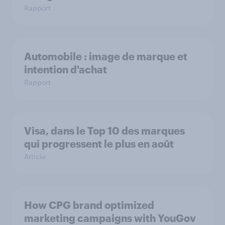
Rapport
Automobile : image de marque et
intention d'achat
Rapport
Visa, dans le Top 10 des marques
qui progressent le plus en août
Article
How CPG brand optimized
marketing campaigns with YouGov