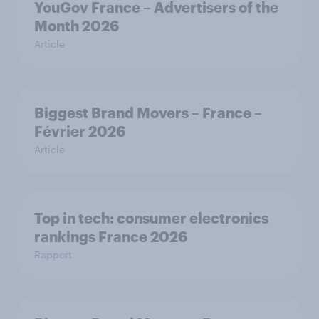
YouGov France – Advertisers of the
Month 2026
Article
Biggest Brand Movers – France –
Février 2026
Article
Top in tech: consumer electronics
rankings France 2026
Rapport