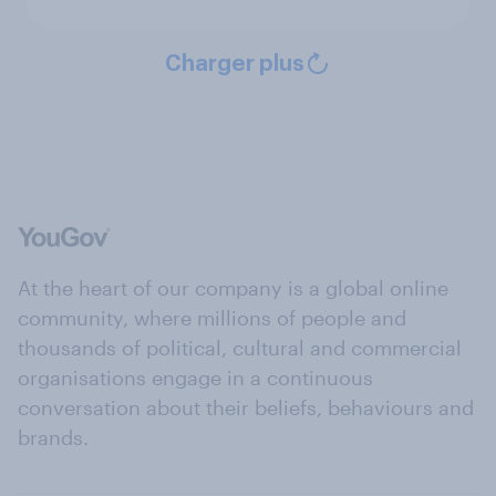
Charger plus
At the heart of our company is a global online
community, where millions of people and
thousands of political, cultural and commercial
organisations engage in a continuous
conversation about their beliefs, behaviours and
brands.