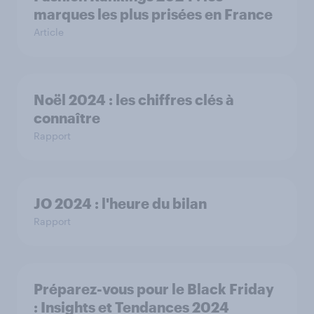
marques les plus prisées en France
Article
Noël 2024 : les chiffres clés à
connaître
Rapport
JO 2024 : l'heure du bilan
Rapport
Préparez-vous pour le Black Friday
: Insights et Tendances 2024