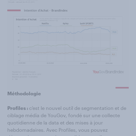
Méthodologie
Profiles :
c’est le nouvel outil de segmentation et de
ciblage média de YouGov, fondé sur une collecte
quotidienne de la data et des mises à jour
hebdomadaires. Avec Profiles, vous pouvez