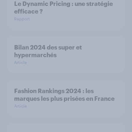
Le Dynamic Pricing : une stratégie
efficace ?
Rapport
Bilan 2024 des super et
hypermarchés
Article
Fashion Rankings 2024 : les
marques les plus prisées en France
Article