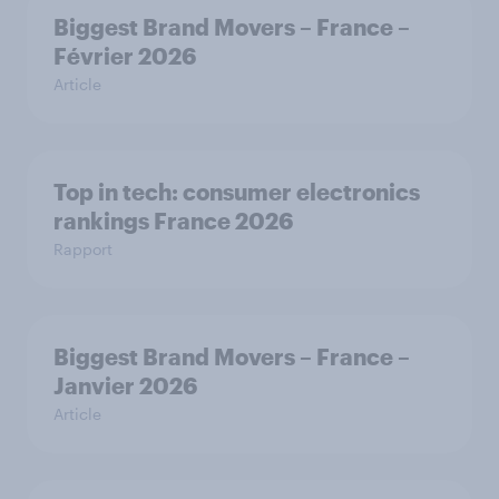
Biggest Brand Movers – France –
Février 2026
Article
Top in tech: consumer electronics
rankings France 2026
Rapport
Biggest Brand Movers – France –
Janvier 2026
Article