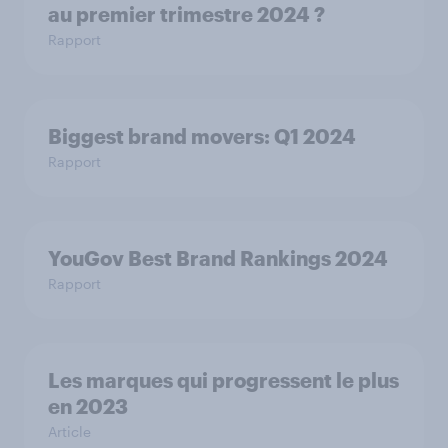
au premier trimestre 2024 ?
Rapport
Biggest brand movers: Q1 2024
Rapport
YouGov Best Brand Rankings 2024
Rapport
Les marques qui progressent le plus
en 2023
Article