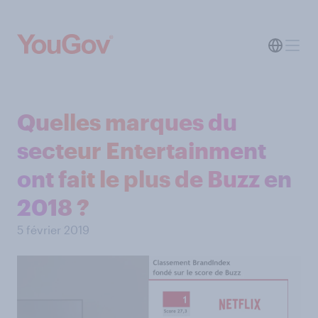
Quelles marques du
secteur Entertainment
ont fait le plus de Buzz en
2018 ?
5 février 2019