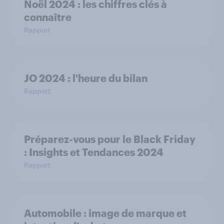
Noël 2024 : les chiffres clés à
connaître
Rapport
JO 2024 : l'heure du bilan
Rapport
Préparez-vous pour le Black Friday
: Insights et Tendances 2024
Rapport
Automobile : image de marque et