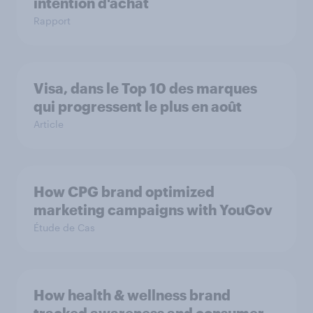
intention d'achat
Rapport
Visa, dans le Top 10 des marques
qui progressent le plus en août
Article
How CPG brand optimized
marketing campaigns with YouGov
Étude de Cas
How health & wellness brand