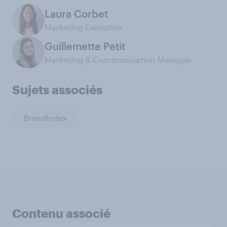
Laura Corbet
Marketing Executive
Guillemette Petit
Marketing & Communication Manager
Sujets associés
BrandIndex
Contenu associé