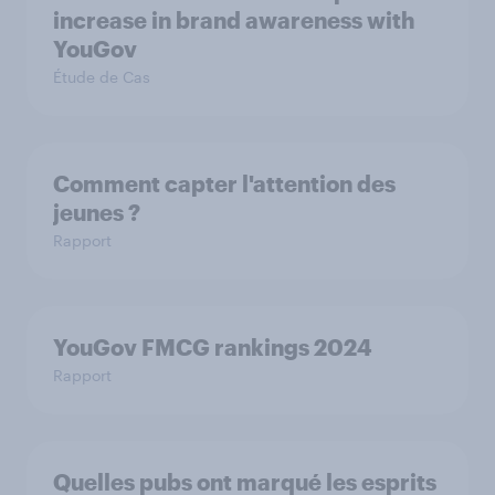
increase in brand awareness with
YouGov
Étude de Cas
Comment capter l'attention des
jeunes ?
Rapport
YouGov FMCG rankings 2024
Rapport
Quelles pubs ont marqué les esprits