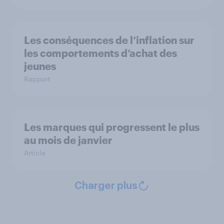
Les conséquences de l‘inflation sur
les comportements d’achat des
jeunes
Rapport
Les marques qui progressent le plus
au mois de janvier
Article
Charger plus