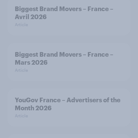
Biggest Brand Movers – France –
Avril 2026
Article
Biggest Brand Movers – France –
Mars 2026
Article
YouGov France – Advertisers of the
Month 2026
Article