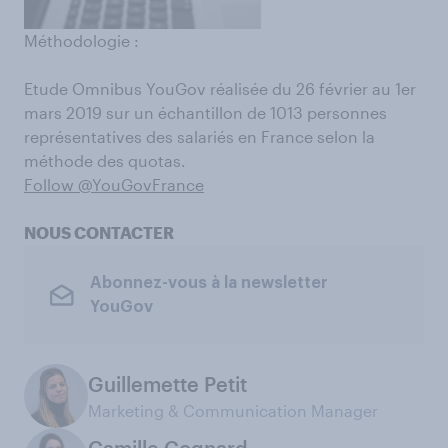
Méthodologie :
Etude Omnibus YouGov réalisée du 26 février au 1er
mars 2019 sur un échantillon de 1013 personnes
représentatives des salariés en France selon la
méthode des quotas.
Follow @YouGovFrance
NOUS CONTACTER
Abonnez-vous à la newsletter
YouGov
Guillemette Petit
Marketing & Communication Manager