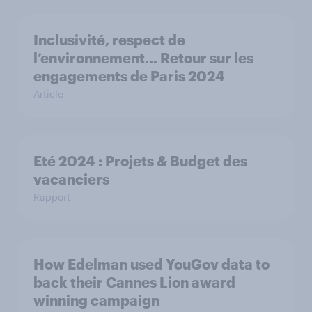
Inclusivité, respect de
l’environnement… Retour sur les
engagements de Paris 2024
Article
Eté 2024 : Projets & Budget des
vacanciers
Rapport
How Edelman used YouGov data to
back their Cannes Lion award
winning campaign