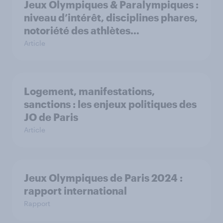
Jeux Olympiques & Paralympiques :
niveau d’intérêt, disciplines phares,
notoriété des athlètes…
Article
Logement, manifestations,
sanctions : les enjeux politiques des
JO de Paris
Article
Jeux Olympiques de Paris 2024 :
rapport international
Rapport