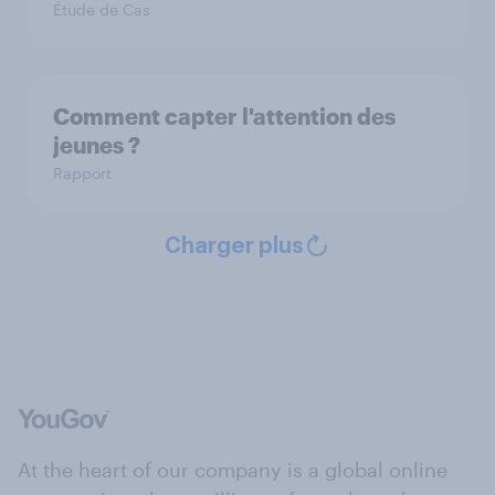
Étude de Cas
Comment capter l'attention des
jeunes ?
Rapport
Charger plus
At the heart of our company is a global online