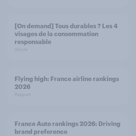
[On demand] Tous durables ? Les 4
visages de la consommation
responsable
Article
Flying high: France airline rankings
2026
Rapport
France Auto rankings 2026: ​Driving
brand preference