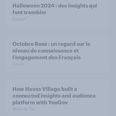
Halloween 2024 : des insights qui
font trembler
Rapport
Octobre Rose : un regard sur le
niveau de connaissance et
l’engagement des Français
Article
How Havas Village built a
connected insights and audience
platform with YouGov
Étude de Cas