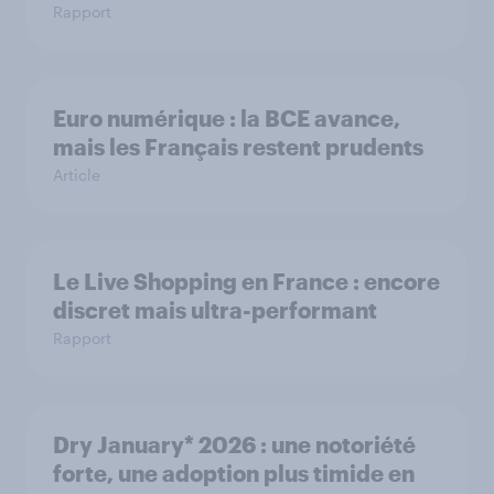
Rapport
Euro numérique : la BCE avance,
mais les Français restent prudents
Article
Le Live Shopping en France : encore
discret mais ultra-performant
Rapport
Dry January* 2026 : une notoriété
forte, une adoption plus timide en