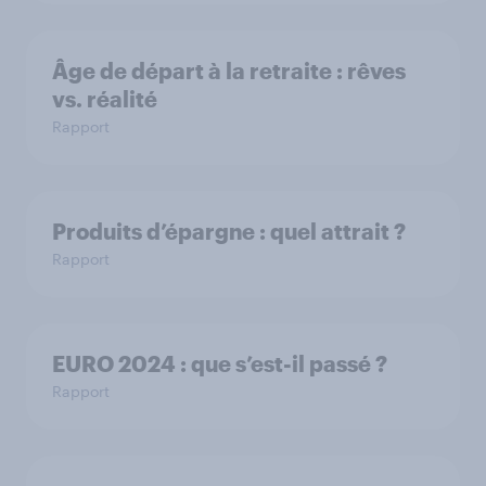
Âge de départ à la retraite : rêves
vs. réalité
Rapport
Produits d’épargne : quel attrait ?
Rapport
EURO 2024 : que s’est-il passé ?
Rapport