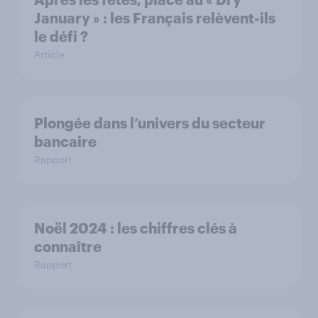
January » : les Français relèvent-ils
le défi ?
Article
Plongée dans l’univers du secteur
bancaire
Rapport
Noël 2024 : les chiffres clés à
connaître
Rapport