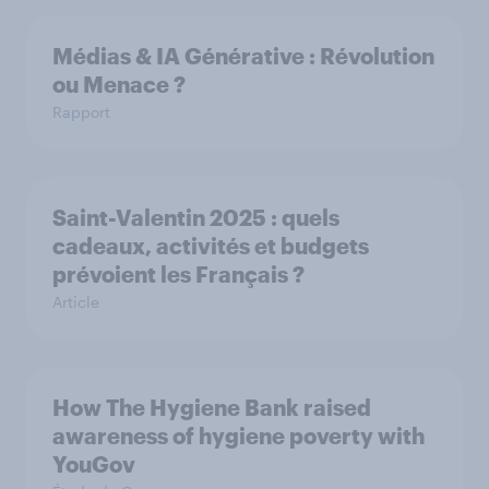
Médias & IA Générative : Révolution
ou Menace ?
Rapport
Saint-Valentin 2025 : quels
cadeaux, activités et budgets
prévoient les Français ?
Article
How The Hygiene Bank raised
awareness of hygiene poverty with
YouGov