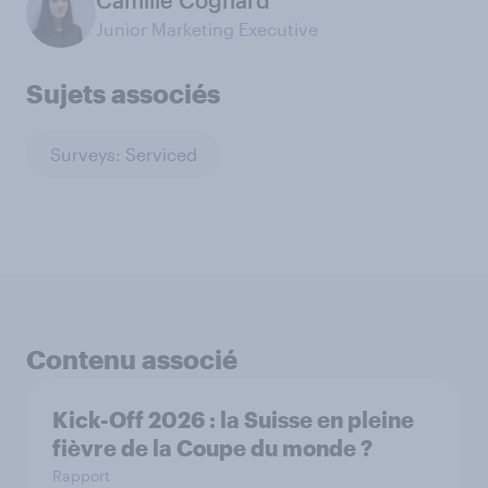
Camille Cognard
Junior Marketing Executive
Sujets associés
Surveys: Serviced
Contenu associé
Kick-Off 2026 : la Suisse en pleine
fièvre de la Coupe du monde ?
Rapport