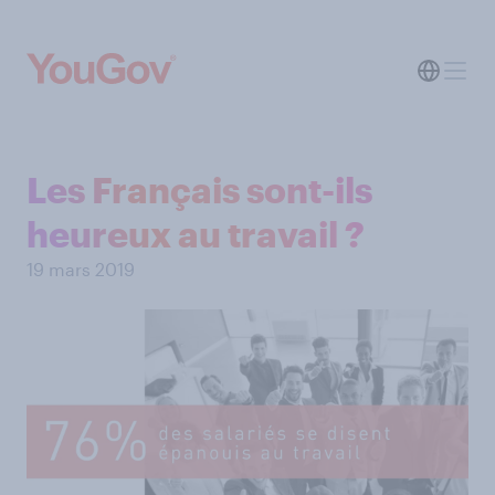
Les Français sont-ils
heureux au travail ?
19 mars 2019