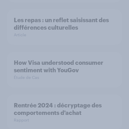
Les repas : un reflet saisissant des
différences culturelles
Article
How Visa understood consumer
sentiment with YouGov
Étude de Cas
Rentrée 2024 : décryptage des
comportements d'achat
Rapport