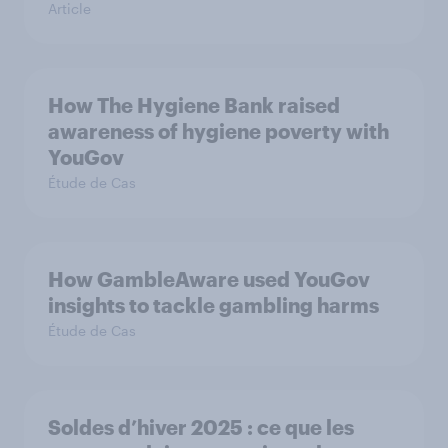
Article
How The Hygiene Bank raised
awareness of hygiene poverty with
YouGov
Étude de Cas
How GambleAware used YouGov
insights to tackle gambling harms
Étude de Cas
Soldes d’hiver 2025 : ce que les