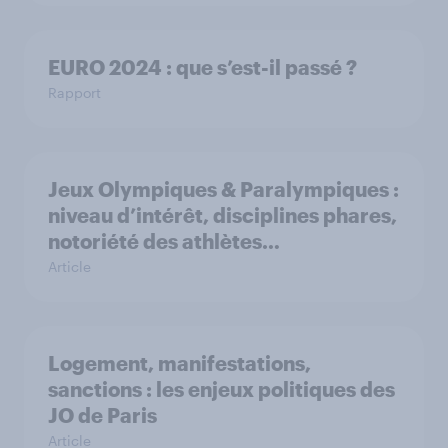
EURO 2024 : que s’est-il passé ?
Rapport
Jeux Olympiques & Paralympiques :
niveau d’intérêt, disciplines phares,
notoriété des athlètes…
Article
Logement, manifestations,
sanctions : les enjeux politiques des
JO de Paris
Article