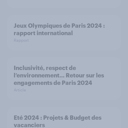
Jeux Olympiques de Paris 2024 :
rapport international
Rapport
Inclusivité, respect de
l’environnement… Retour sur les
engagements de Paris 2024
Article
Eté 2024 : Projets & Budget des
vacanciers