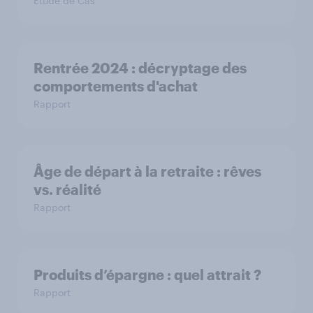
Étude de Cas
Rentrée 2024 : décryptage des
comportements d'achat
Rapport
Âge de départ à la retraite : rêves
vs. réalité
Rapport
Produits d’épargne : quel attrait ?
Rapport