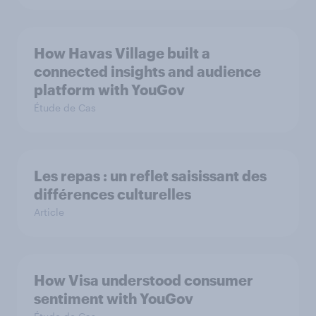
How Havas Village built a
connected insights and audience
platform with YouGov
Étude de Cas
Les repas : un reflet saisissant des
différences culturelles
Article
How Visa understood consumer
sentiment with YouGov