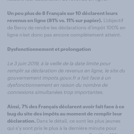
Un peu plus de 8 Français sur 10 déclarent leurs
revenus en ligne (81% vs. 11% sur papier).
L’objectif
de Bercy de rendre les déclarations d’impôt 100% en
ligne n’est donc pas encore complètement atteint.
Dysfonctionnement et prolongation
Le 3 juin 2019, à la veille de la date limite pour
remplir sa déclaration de revenus en ligne, le site du
gouvernement impots.gouv.fr a fait face à un
dysfonctionnement en raison du nombre de
connexions simultanées trop importantes.
Ainsi, 7% des Français déclarent avoir fait face à ce
bug du site des impôts au moment de remplir leur
déclaration.
Dans le détail, ce sont les plus jeunes
qui s’y sont pris le plus à la dernière minute pour