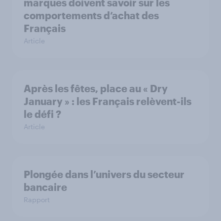
marques doivent savoir sur les
comportements d’achat des
Français
Article
Après les fêtes, place au « Dry
January » : les Français relèvent-ils
le défi ?
Article
Plongée dans l’univers du secteur
bancaire
Rapport