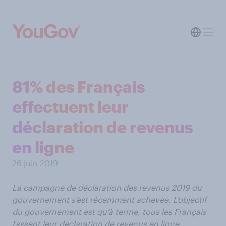
81% des Français
effectuent leur
déclaration de revenus
en ligne
26 juin 2019
La campagne de déclaration des revenus 2019 du
gouvernement s’est récemment achevée. L’objectif
du gouvernement est qu’à terme, tous les Français
fassent leur déclaration de revenus en ligne.