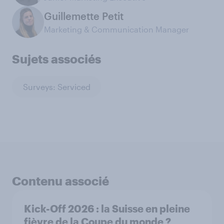
Guillemette Petit
Marketing & Communication Manager
Sujets associés
Surveys: Serviced
Contenu associé
Kick-Off 2026 : la Suisse en pleine
fièvre de la Coupe du monde ?