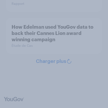
Rapport
How Edelman used YouGov data to
back their Cannes Lion award
winning campaign
Étude de Cas
Charger plus