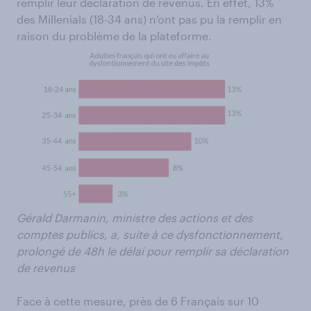
remplir leur déclaration de revenus. En effet, 13%
des Millenials (18-34 ans) n’ont pas pu la remplir en
raison du problème de la plateforme.
Gérald Darmanin, ministre des actions et des
comptes publics, a, suite à ce dysfonctionnement,
prolongé de 48h le délai pour remplir sa déclaration
de revenus
Face à cette mesure, près de 6 Français sur 10