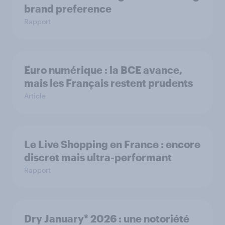
brand preference
Rapport
Euro numérique : la BCE avance,
mais les Français restent prudents
Article
Le Live Shopping en France : encore
discret mais ultra-performant
Rapport
Dry January* 2026 : une notoriété