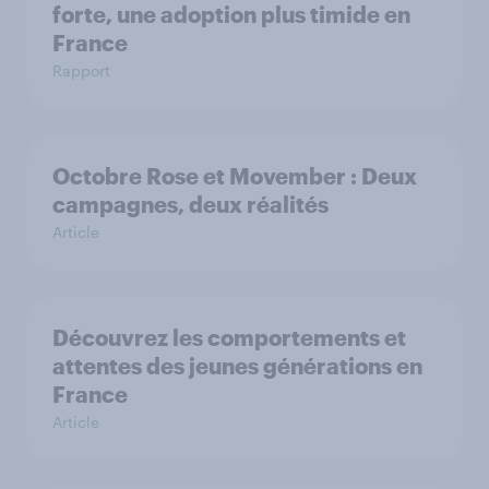
forte, une adoption plus timide en
France
Rapport
Octobre Rose et Movember : Deux
campagnes, deux réalités
Article
Découvrez les comportements et
attentes des jeunes générations en
France
Article