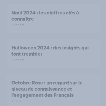
Noël 2024 : les chiffres clés à
connaître
Rapport
Halloween 2024 : des insights qui
font trembler
Rapport
Octobre Rose : un regard sur le
niveau de connaissance et
l’engagement des Français
Article