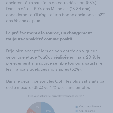
déclarent être satisfaits de cette décision (58%).
Dans le détail, 69% des Millenials (18-34 ans)
considèrent qu’il s’agit d’une bonne décision vs 52%
des 55 ans et plus.
Le prélèvement à la source, un changement
toujours considéré comme positif
Déjà bien accepté lors de son entrée en vigueur,
selon une
étude YouGov
réalisée en mars 2019, le
prélèvement à la source semble toujours satisfaire
les Français quelques mois après (62%).
Dans le détail, ce sont les CSP+ les plus satisfaits par
cette mesure (68%) vs 41% des sans-emploi.