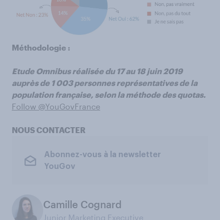
Méthodologie :
Etude Omnibus réalisée du 17 au 18 juin 2019
auprès de 1 003 personnes représentatives de la
population française, selon la méthode des quotas.
Follow @YouGovFrance
NOUS CONTACTER
Abonnez-vous à la newsletter
YouGov
Camille Cognard
Junior Marketing Executive