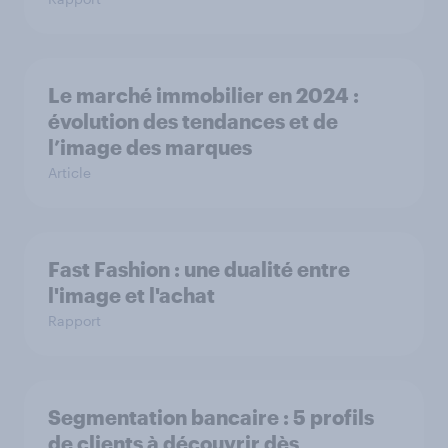
Le marché immobilier en 2024 :
évolution des tendances et de
l’image des marques
Article
Fast Fashion : une dualité entre
l'image et l'achat
Rapport
Segmentation bancaire : 5 profils
de clients à découvrir dès