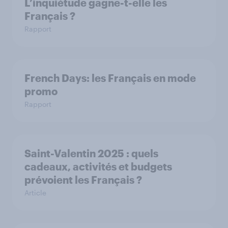
L’inquiétude gagne-t-elle les
Français ?
Rapport
French Days: les Français en mode
promo
Rapport
Saint-Valentin 2025 : quels
cadeaux, activités et budgets
prévoient les Français ?
Article