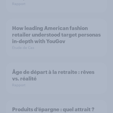
Rapport
How leading American fashion
retailer understood target personas
in-depth with YouGov
Étude de Cas
Âge de départ à la retraite : rêves
vs. réalité
Rapport
Produits d’épargne : quel attrait ?