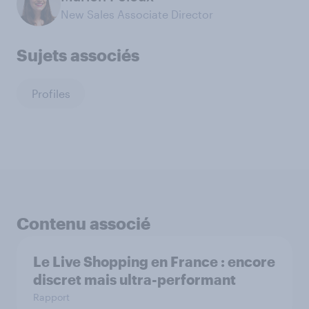
New Sales Associate Director
Sujets associés
Profiles
Contenu associé
Le Live Shopping en France : encore
discret mais ultra-performant
Rapport