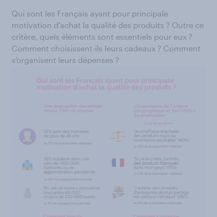
Qui sont les Français ayant pour principale
motivation d’achat la qualité des produits ? Outre ce
critère, quels éléments sont essentiels pour eux ?
Comment choisissent-ils leurs cadeaux ? Comment
s’organisent leurs dépenses ?