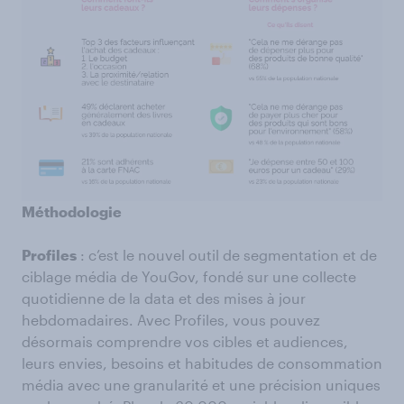
Méthodologie
Profiles
: c’est le nouvel outil de segmentation et de
ciblage média de YouGov, fondé sur une collecte
quotidienne de la data et des mises à jour
hebdomadaires. Avec Profiles, vous pouvez
désormais comprendre vos cibles et audiences,
leurs envies, besoins et habitudes de consommation
média avec une granularité et une précision uniques