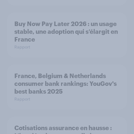
Buy Now Pay Later 2026 : un usage
stable, une adoption qui s’élargit en
France
Rapport
France, Belgium & Netherlands
consumer bank rankings: YouGov's
best banks 2025
Rapport
Cotisations assurance en hausse :