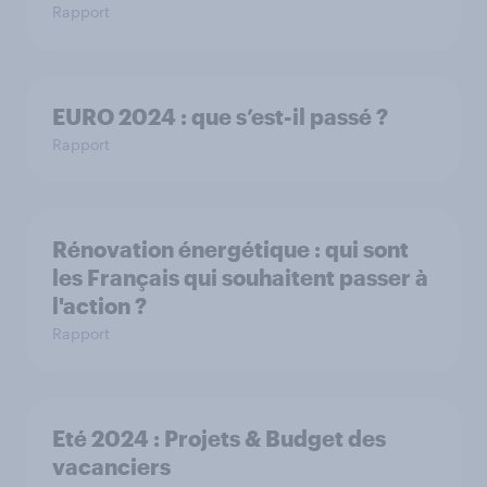
Rapport
EURO 2024 : que s’est-il passé ?
Rapport
Rénovation énergétique : qui sont
les Français qui souhaitent passer à
l'action ?
Rapport
Eté 2024 : Projets & Budget des
vacanciers