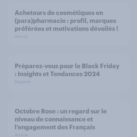
Acheteurs de cosmétiques en
(para)pharmacie : profil, marques
préférées et motivations dévoilés !
Article
Préparez-vous pour le Black Friday
: Insights et Tendances 2024
Rapport
Octobre Rose : un regard sur le
niveau de connaissance et
l’engagement des Français
Article