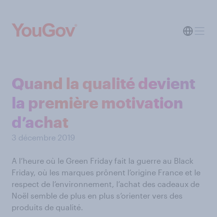
Quand la qualité devient
la première motivation
d’achat
3 décembre 2019
A l’heure où le Green Friday fait la guerre au Black
Friday, où les marques prônent l’origine France et le
respect de l’environnement, l’achat des cadeaux de
Noël semble de plus en plus s’orienter vers des
produits de qualité.