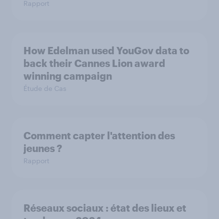
Rapport
How Edelman used YouGov data to
back their Cannes Lion award
winning campaign
Étude de Cas
Comment capter l'attention des
jeunes ?
Rapport
Réseaux sociaux : état des lieux et