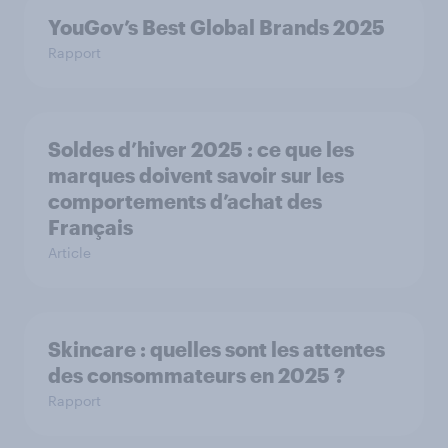
YouGov’s Best Global Brands 2025
Rapport
Soldes d’hiver 2025 : ce que les
marques doivent savoir sur les
comportements d’achat des
Français
Article
Skincare : quelles sont les attentes
des consommateurs en 2025 ?
Rapport