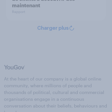
maintenant
Rapport
Charger plus
At the heart of our company is a global online
community, where millions of people and
thousands of political, cultural and commercial
organisations engage in a continuous
conversation about their beliefs, behaviours and