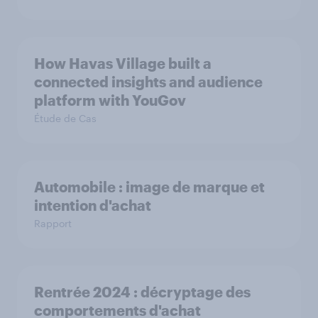
How Havas Village built a
connected insights and audience
platform with YouGov
Étude de Cas
Automobile : image de marque et
intention d'achat
Rapport
Rentrée 2024 : décryptage des
comportements d'achat