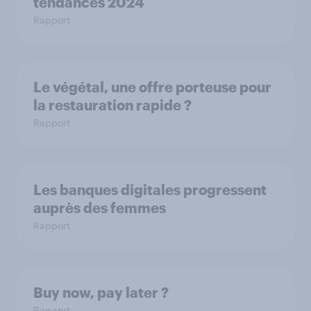
tendances 2024
Rapport
Le végétal, une offre porteuse pour
la restauration rapide ?
Rapport
Les banques digitales progressent
auprès des femmes
Rapport
Buy now, pay later ?
Rapport