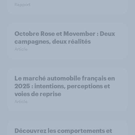
Rapport
Octobre Rose et Movember : Deux
campagnes, deux réalités
Article
Le marché automobile français en
2025 : intentions, perceptions et
voies de reprise
Article
Découvrez les comportements et