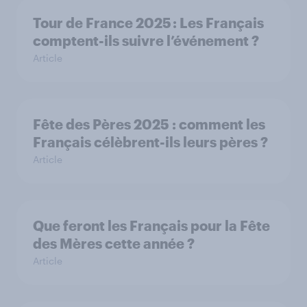
Tour de France 2025 : Les Français
comptent-ils suivre l’événement ?
Article
Fête des Pères 2025 : comment les
Français célèbrent-ils leurs pères ?
Article
Que feront les Français pour la Fête
des Mères cette année ?
Article