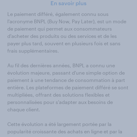
En savoir plus
Le paiement différé, également connu sous
l'acronyme BNPL (Buy Now, Pay Later), est un mode
de paiement qui permet aux consommateurs
d'acheter des produits ou des services et de les
payer plus tard, souvent en plusieurs fois et sans
frais supplémentaires.
Au fil des dernières années, BNPL a connu une
évolution majeure, passant d'une simple option de
paiement à une tendance de consommation à part
entière. Les plateformes de paiement différé se sont
multipliées, offrant des solutions flexibles et
personnalisées pour s'adapter aux besoins de
chaque client.
Cette évolution a été largement portée par la
popularité croissante des achats en ligne et par la