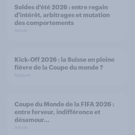
Soldes d'été 2026 : entre regain
d'intérêt, arbitrages et mutation
des comportements
Article
Kick-Off 2026 : la Suisse en pleine
fièvre de la Coupe du monde ?
Rapport
Coupe du Monde de la FIFA 2026 :
entre ferveur, indifférence et
désamour…
Article