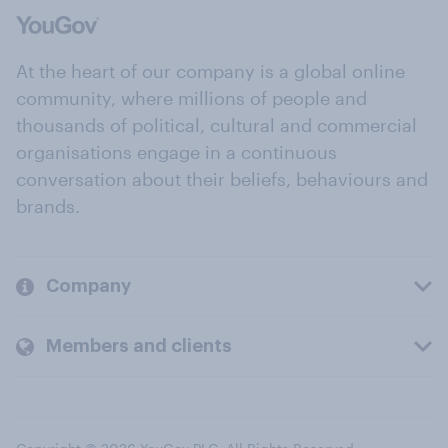
At the heart of our company is a global online
community, where millions of people and
thousands of political, cultural and commercial
organisations engage in a continuous
conversation about their beliefs, behaviours and
brands.
Company
Members and clients