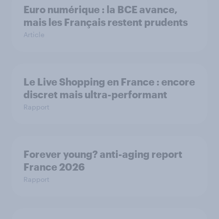
Euro numérique : la BCE avance,
mais les Français restent prudents
Article
Le Live Shopping en France : encore
discret mais ultra-performant
Rapport
Forever young? anti-aging report
France 2026
Rapport