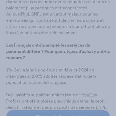
demande des consommateurs pour des solutions de
paiement plus pratiques et transparentes.
Aujourd'hui, BNPL est un atout majeur pour les
entreprises qui souhaitent fidéliser leurs clients et
attirer de nouveaux acheteurs en leur offrant plus de
liberté dans leurs choix de paiement.
Les Français ont-ils adopté les services de
paiement différé ? Pour quels types d'achat y ont-ils
recours ?
YouGov a lancé une étude en février 2024 en
interrogeant 2 075 adultes représentatifs de la
population nationale française.
Des insights supplémentaires issus de
YouGov
Profiles
ont été intégrés pour mieux cerner le profil
des utilisateurs et des prospects des services BNPL.