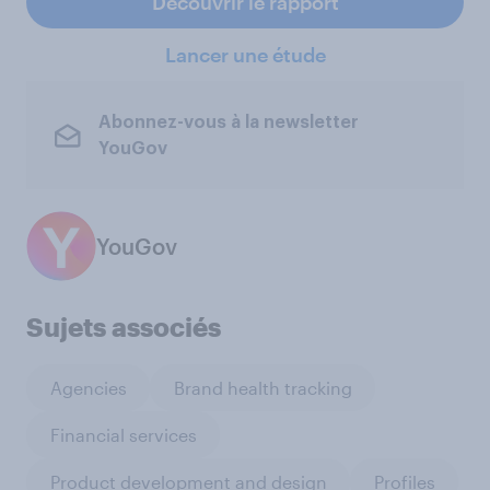
Découvrir le rapport
Lancer une étude
Abonnez-vous à la newsletter
YouGov
YouGov
Sujets associés
Agencies
Brand health tracking
Financial services
Product development and design
Profiles