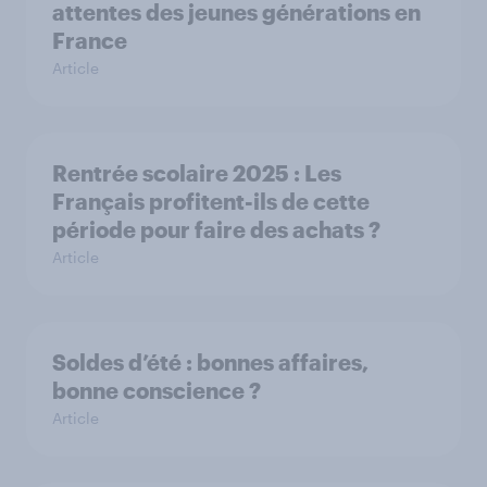
attentes des jeunes générations en
France
Article
Rentrée scolaire 2025 : Les
Français profitent-ils de cette
période pour faire des achats ?
Article
Soldes d’été : bonnes affaires,
bonne conscience ?
Article