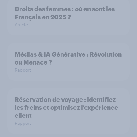
Droits des femmes : où en sont les
Français en 2025 ?
Article
Médias & IA Générative : Révolution
ou Menace ?
Rapport
Réservation de voyage : identifiez
les freins et optimisez l’expérience
client
Rapport