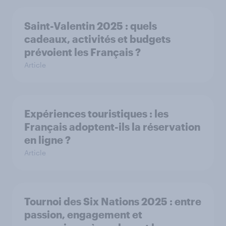
Saint-Valentin 2025 : quels
cadeaux, activités et budgets
prévoient les Français ?
Article
Expériences touristiques : les
Français adoptent-ils la réservation
en ligne ?
Article
Tournoi des Six Nations 2025 : entre
passion, engagement et