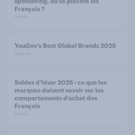
sponsoring, où se placent les
Français ?
Article
YouGov’s Best Global Brands 2025
Rapport
Soldes d’hiver 2025 : ce que les
marques doivent savoir sur les
comportements d’achat des
Français
Article