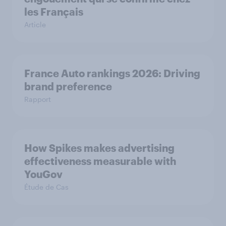
les Français
Article
France Auto rankings 2026: ​Driving
brand preference
Rapport
How Spikes makes advertising
effectiveness measurable with
YouGov
Étude de Cas