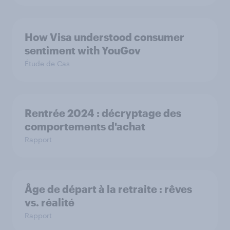
How Visa understood consumer
sentiment with YouGov
Étude de Cas
Rentrée 2024 : décryptage des
comportements d'achat
Rapport
Âge de départ à la retraite : rêves
vs. réalité
Rapport