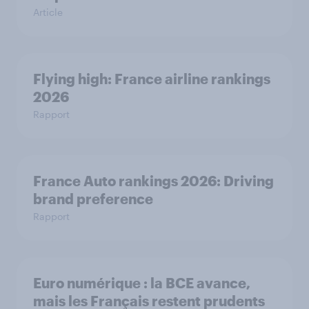
Article
Flying high: France airline rankings
2026
Rapport
France Auto rankings 2026: ​Driving
brand preference
Rapport
Euro numérique : la BCE avance,
mais les Français restent prudents