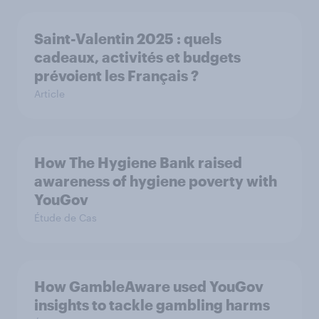
Saint-Valentin 2025 : quels
cadeaux, activités et budgets
prévoient les Français ?
Article
How The Hygiene Bank raised
awareness of hygiene poverty with
YouGov
Étude de Cas
How GambleAware used YouGov
insights to tackle gambling harms