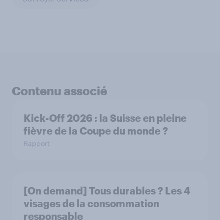
Contenu associé
Kick-Off 2026 : la Suisse en pleine
fièvre de la Coupe du monde ?
Rapport
[On demand] Tous durables ? Les 4
visages de la consommation
responsable