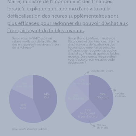
Maire, ministre de l’Economie et des Finances,
lorsqu’il explique que la prime d’activité ou la
défiscalisation des heures supplémentaires sont
plus efficaces pour redonner du pouvoir d’achat aux
Français ayant de faibles revenus
.