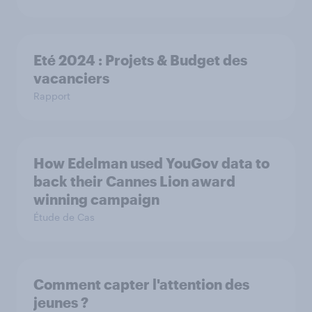
Eté 2024 : Projets & Budget des
vacanciers
Rapport
How Edelman used YouGov data to
back their Cannes Lion award
winning campaign
Étude de Cas
Comment capter l'attention des
jeunes ?