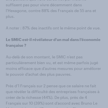
suffisent pas pour vivre décemment dans
l’Hexagone, contre 88% des Français de 55 ans et
plus.
A noter : 87% des inactifs ont le même point de vue.
Le SMIC est-il révélateur d’un mal dans l’économie
française ?
Au-delà de son montant, le SMIC n’est pas
particulièrement bien vu, et est même parfois jugé
moins efficace que d’autres mesures pour améliorer
le pouvoir d’achat des plus pauvres.
Près d’1 Français sur 2 pense que ce salaire ne fait
que révéler la difficulté des entreprises françaises à
créer de la richesse (44%). De plus, près de 4
Français sur 10 (39%) sont d’accord avec Bruno Le