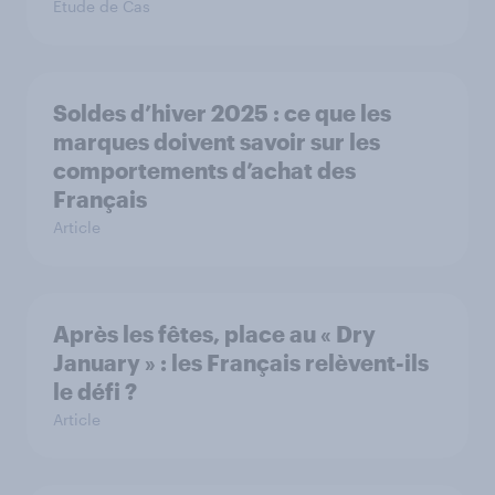
Étude de Cas
Soldes d’hiver 2025 : ce que les
marques doivent savoir sur les
comportements d’achat des
Français
Article
Après les fêtes, place au « Dry
January » : les Français relèvent-ils
le défi ?
Article