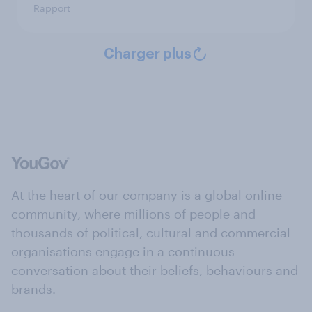
Rapport
Charger plus
At the heart of our company is a global online
community, where millions of people and
thousands of political, cultural and commercial
organisations engage in a continuous
conversation about their beliefs, behaviours and
brands.