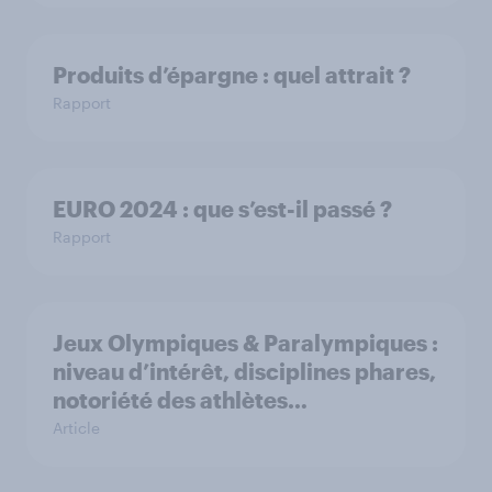
Produits d’épargne : quel attrait ?
Rapport
EURO 2024 : que s’est-il passé ?
Rapport
Jeux Olympiques & Paralympiques :
niveau d’intérêt, disciplines phares,
notoriété des athlètes…
Article