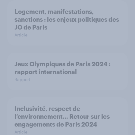
Logement, manifestations,
sanctions : les enjeux politiques des
JO de Paris
Article
Jeux Olympiques de Paris 2024 :
rapport international
Rapport
Inclusivité, respect de
l’environnement… Retour sur les
engagements de Paris 2024
Article