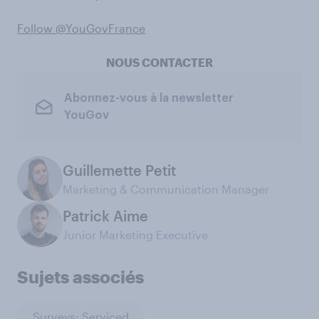
Follow @YouGovFrance
NOUS CONTACTER
Abonnez-vous à la newsletter
YouGov
Guillemette Petit
Marketing & Communication Manager
Patrick Aime
Junior Marketing Executive
Sujets associés
Surveys: Serviced