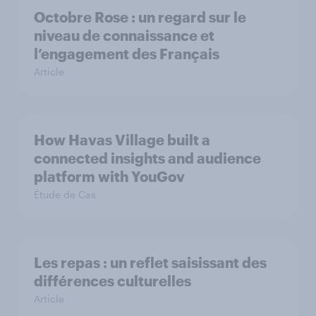
Octobre Rose : un regard sur le
niveau de connaissance et
l’engagement des Français
Article
How Havas Village built a
connected insights and audience
platform with YouGov
Étude de Cas
Les repas : un reflet saisissant des
différences culturelles
Article