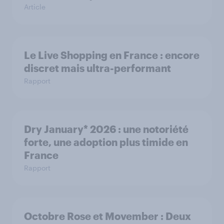
Article
Le Live Shopping en France : encore
discret mais ultra-performant
Rapport
Dry January* 2026 : une notoriété
forte, une adoption plus timide en
France
Rapport
Octobre Rose et Movember : Deux