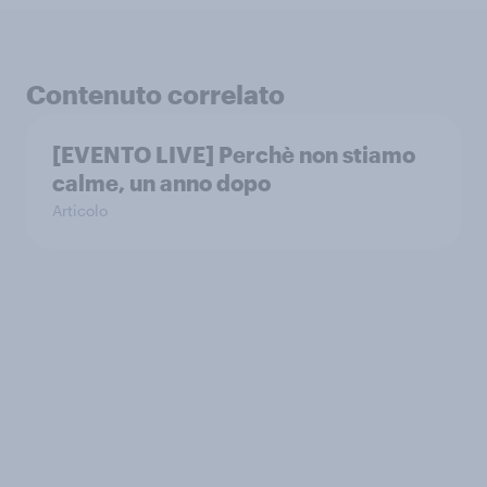
Contenuto correlato
[EVENTO LIVE] Perchè non stiamo
calme, un anno dopo
Articolo