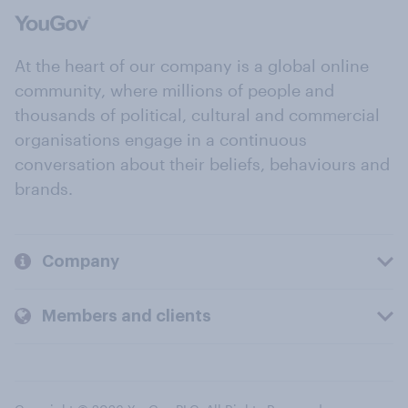
At the heart of our company is a global online
community, where millions of people and
thousands of political, cultural and commercial
organisations engage in a continuous
conversation about their beliefs, behaviours and
brands.
Company
Members and clients