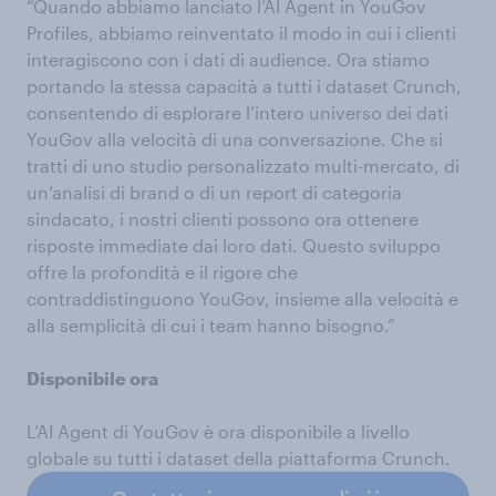
“Quando abbiamo lanciato l’AI Agent in YouGov
Profiles, abbiamo reinventato il modo in cui i clienti
interagiscono con i dati di audience. Ora stiamo
portando la stessa capacità a tutti i dataset Crunch,
consentendo di esplorare l’intero universo dei dati
YouGov alla velocità di una conversazione. Che si
tratti di uno studio personalizzato multi-mercato, di
un’analisi di brand o di un report di categoria
sindacato, i nostri clienti possono ora ottenere
risposte immediate dai loro dati. Questo sviluppo
offre la profondità e il rigore che
contraddistinguono YouGov, insieme alla velocità e
alla semplicità di cui i team hanno bisogno.”
Disponibile ora
L’AI Agent di YouGov è ora disponibile a livello
globale su tutti i dataset della piattaforma Crunch.