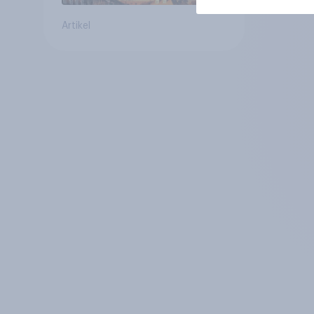
Artikel