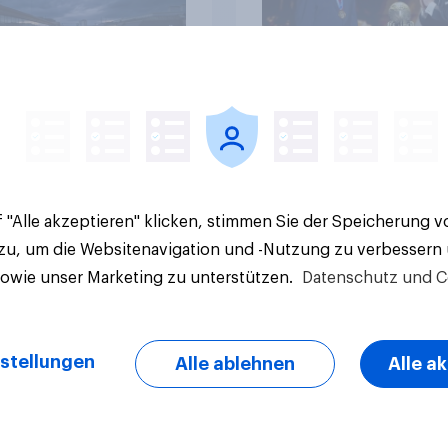
sbanken steht
Artikel
 "Alle akzeptieren" klicken, stimmen Sie der Speicherung 
 zu, um die Websitenavigation und -Nutzung zu verbessern
sowie unser Marketing zu unterstützen.
Datenschutz und C
stellungen
Alle ablehnen
Alle a