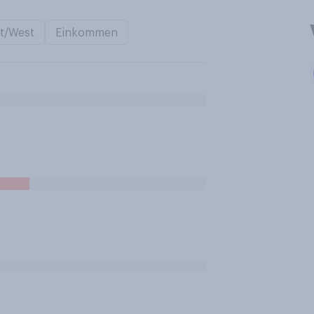
t/West
Einkommen