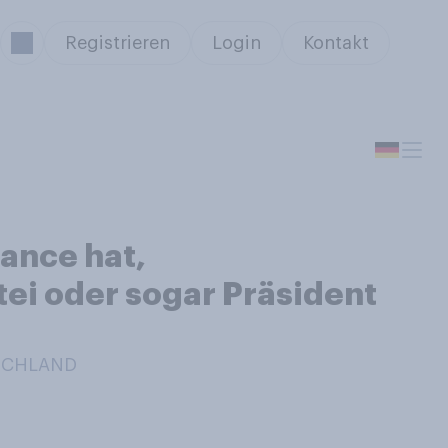
Registrieren
Login
Kontakt
ance hat,
ei oder sogar Präsident
TSCHLAND