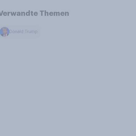
Verwandte Themen
Donald Trump