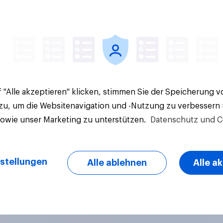
Artikel
 "Alle akzeptieren" klicken, stimmen Sie der Speicherung 
 zu, um die Websitenavigation und -Nutzung zu verbessern
sowie unser Marketing zu unterstützen.
Datenschutz und C
stellungen
Alle ablehnen
Alle a