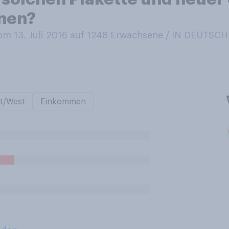
nen?
m 13. Juli 2016 auf 1248
Erwachsene / IN DEUTSC
t/West
Einkommen