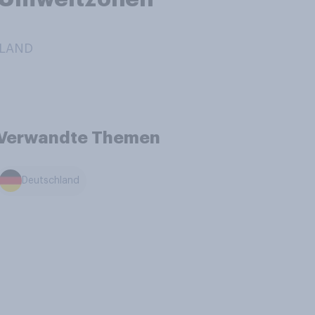
HLAND
Verwandte Themen
Deutschland