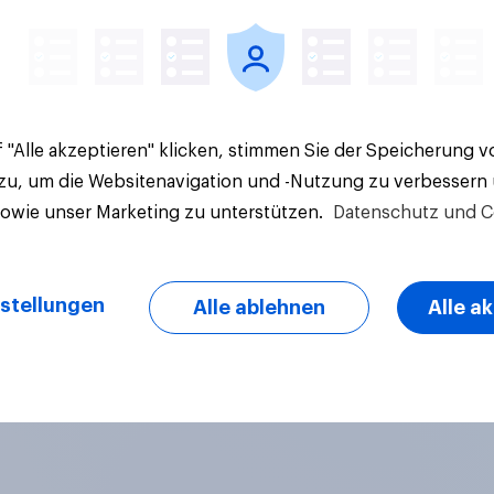
 "Alle akzeptieren" klicken, stimmen Sie der Speicherung 
 zu, um die Websitenavigation und -Nutzung zu verbessern
sowie unser Marketing zu unterstützen.
Datenschutz und C
stellungen
Alle ablehnen
Alle a