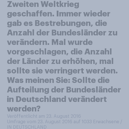
Zweiten Weltkrieg
geschaffen. Immer wieder
gab es Bestrebungen, die
Anzahl der Bundesländer zu
verändern. Mal wurde
vorgeschlagen, die Anzahl
der Länder zu erhöhen, mal
sollte sie verringert werden.
Was meinen Sie: Sollte die
Aufteilung der Bundesländer
in Deutschland verändert
werden?
Veröffentlicht am 23. August 2016
Umfrage vom 23. August 2016 auf 1033
Erwachsene /
IN DEUTSCHLAND