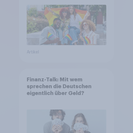
Artikel
Finanz-Talk: Mit wem
sprechen die Deutschen
eigentlich über Geld?