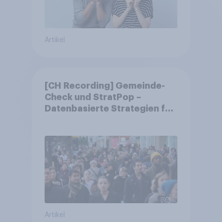
Artikel
[CH Recording] Gemeinde-
Check und StratPop –
Datenbasierte Strategien für
Gemeinden
Artikel