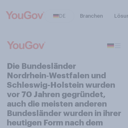
DE
Branchen
Lösu
Die Bundesländer
Nordrhein‑Westfalen und
Schleswig-Holstein wurden
vor 70 Jahren gegründet,
auch die meisten anderen
Bundesländer wurden in ihrer
heutigen Form nach dem