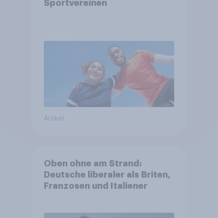
Sportvereinen
Artikel
Oben ohne am Strand:
Deutsche liberaler als Briten,
Franzosen und Italiener