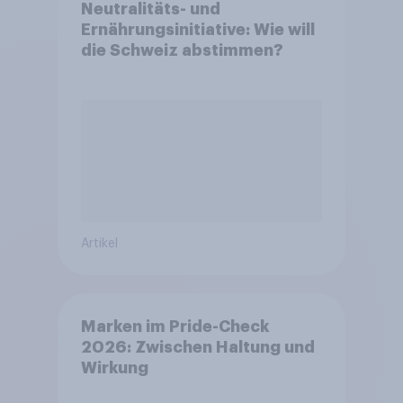
Neutralitäts- und
Ernährungsinitiative: Wie will
die Schweiz abstimmen?
Artikel
Marken im Pride-Check
2026: Zwischen Haltung und
Wirkung