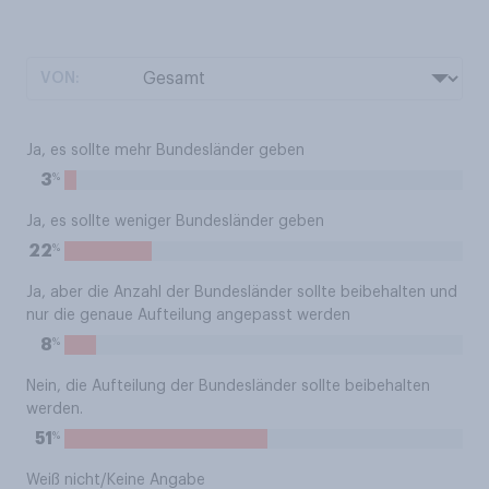
VON:
Ja, es sollte mehr Bundesländer geben
%
3
Ja, es sollte weniger Bundesländer geben
%
22
Ja, aber die Anzahl der Bundesländer sollte beibehalten und
nur die genaue Aufteilung angepasst werden
%
8
Nein, die Aufteilung der Bundesländer sollte beibehalten
werden.
%
51
Weiß nicht/Keine Angabe