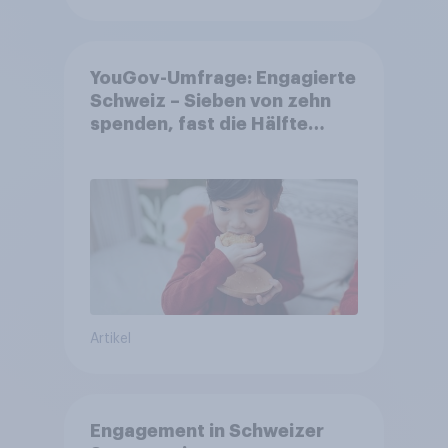
YouGov-Umfrage: Engagierte
Schweiz – Sieben von zehn
spenden, fast die Hälfte
arbeitet freiwillig
Artikel
Engagement in Schweizer