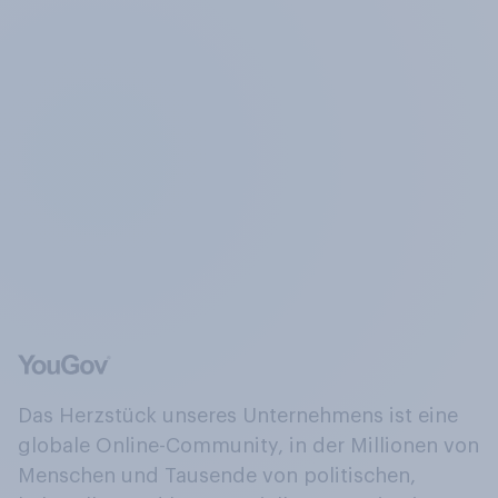
Das Herzstück unseres Unternehmens ist eine
globale Online-Community, in der Millionen von
Menschen und Tausende von politischen,