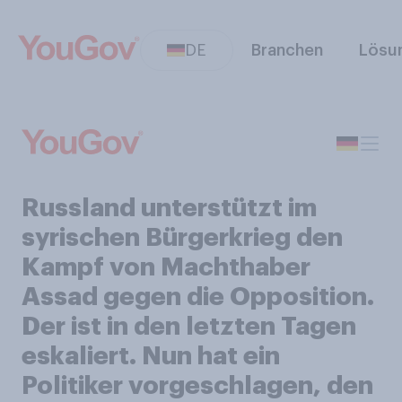
DE
Branchen
Lösu
Russland unterstützt im
syrischen Bürgerkrieg den
Kampf von Machthaber
Assad gegen die Opposition.
Der ist in den letzten Tagen
eskaliert. Nun hat ein
Politiker vorgeschlagen, den