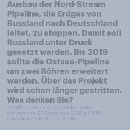
Ausbau der Nord‑Stream
Pipeline, die Erdgas von
Russland nach Deutschland
leitet, zu stoppen. Damit soll
Russland unter Druck
gesetzt werden. Bis 2019
sollte die Ostsee-Pipeline
um zwei Röhren erweitert
werden. Über das Projekt
wird schon länger gestritten.
Was denken Sie?
Veröffentlicht am 27. September 2016
Umfrage vom 27. September 2016 auf 1456
Erwachsene / IN DEUTSCHLAND