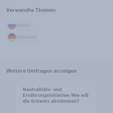
Verwandte Themen
Russland
Deutschland
Weitere Umfragen anzeigen
Neutralitäts- und
Ernährungsinitiative: Wie will
die Schweiz abstimmen?