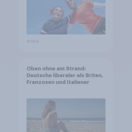
Artikel
Oben ohne am Strand:
Deutsche liberaler als Briten,
Franzosen und Italiener