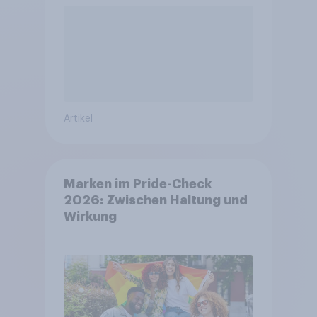
Artikel
Marken im Pride-Check
2026: Zwischen Haltung und
Wirkung