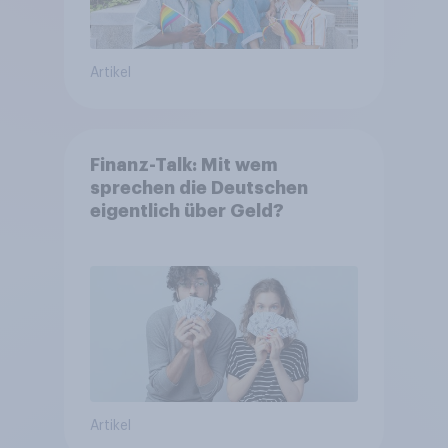
Artikel
Finanz-Talk: Mit wem
sprechen die Deutschen
eigentlich über Geld?
Artikel