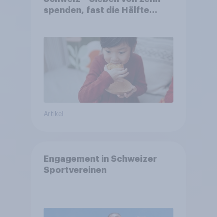
spenden, fast die Hälfte
arbeitet freiwillig
Artikel
Engagement in Schweizer
Sportvereinen