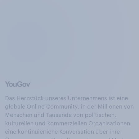
Das Herzstück unseres Unternehmens ist eine
globale Online-Community, in der Millionen von
Menschen und Tausende von politischen,
kulturellen und kommerziellen Organisationen
eine kontinuierliche Konversation über ihre