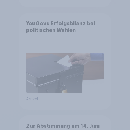
YouGovs Erfolgsbilanz bei
politischen Wahlen
Artikel
Zur Abstimmung am 14. Juni