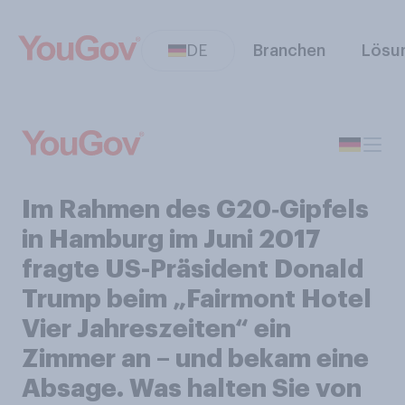
DE
Branchen
Lösu
Im Rahmen des G20‑Gipfels
in Hamburg im Juni 2017
fragte US-Präsident Donald
Trump beim „Fairmont Hotel
Vier Jahreszeiten“ ein
Zimmer an – und bekam eine
Absage. Was halten Sie von