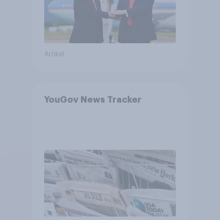
Artikel
YouGov News Tracker