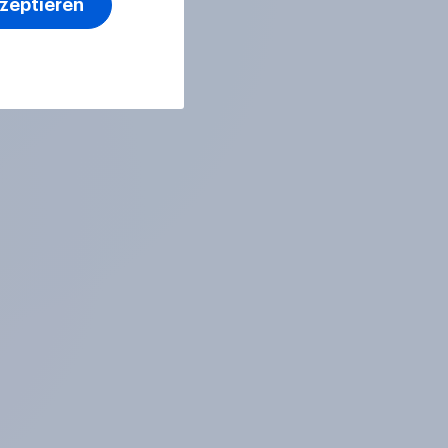
kzeptieren