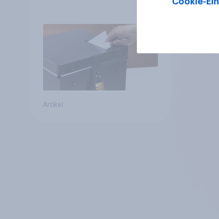
Cookie-Ein
Artikel