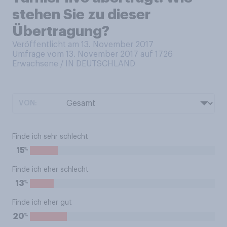
stehen Sie zu dieser
Übertragung?
Veröffentlicht am 13. November 2017
Umfrage vom 13. November 2017 auf 1726
Erwachsene / IN DEUTSCHLAND
VON:
Finde ich sehr schlecht
%
15
Finde ich eher schlecht
%
13
Finde ich eher gut
%
20