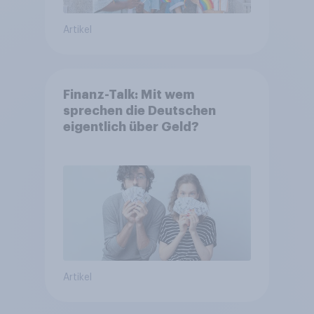
Artikel
Finanz-Talk: Mit wem
sprechen die Deutschen
eigentlich über Geld?
Artikel