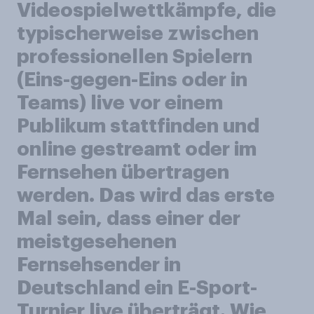
Videospielwettkämpfe, die
typischerweise zwischen
professionellen Spielern
(Eins-gegen-Eins oder in
Teams) live vor einem
Publikum stattfinden und
online gestreamt oder im
Fernsehen übertragen
werden. Das wird das erste
Mal sein, dass einer der
meistgesehenen
Fernsehsender in
Deutschland ein E-Sport-
Turnier live überträgt. Wie