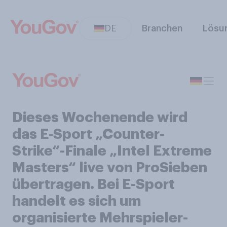
DE
Branchen
Lösu
Dieses Wochenende wird
das E‑Sport „Counter-
Strike“-Finale „Intel Extreme
Masters“ live von ProSieben
übertragen. Bei E-Sport
handelt es sich um
organisierte Mehrspieler-