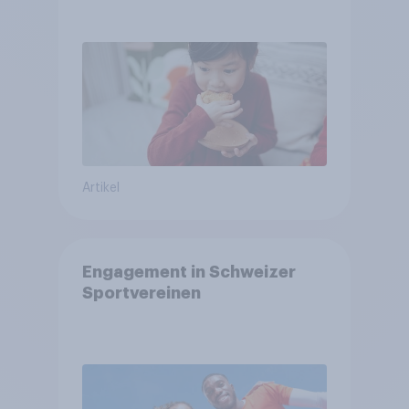
arbeitet freiwillig
Artikel
Engagement in Schweizer
Sportvereinen