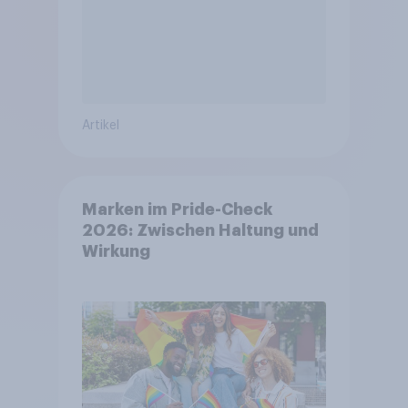
Artikel
Marken im Pride-Check
2026: Zwischen Haltung und
Wirkung