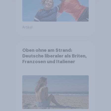
Artikel
Oben ohne am Strand:
Deutsche liberaler als Briten,
Franzosen und Italiener