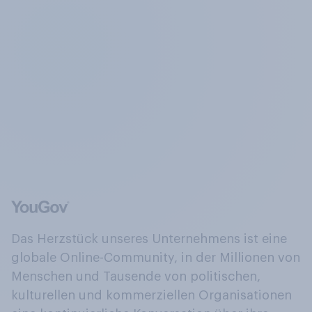
Das Herzstück unseres Unternehmens ist eine
globale Online-Community, in der Millionen von
Menschen und Tausende von politischen,
kulturellen und kommerziellen Organisationen