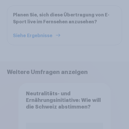
Planen Sie, sich diese Übertragung von E-
Sport live im Fernsehen anzusehen?
Siehe Ergebnisse
Weitere Umfragen anzeigen
Neutralitäts- und
Ernährungsinitiative: Wie will
die Schweiz abstimmen?