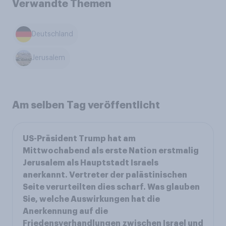
Verwandte Themen
Deutschland
Jerusalem
Am selben Tag veröffentlicht
US-Präsident Trump hat am
Mittwochabend als erste Nation erstmalig
Jerusalem als Hauptstadt Israels
anerkannt. Vertreter der palästinischen
Seite verurteilten dies scharf. Was glauben
Sie, welche Auswirkungen hat die
Anerkennung auf die
Friedensverhandlungen zwischen Israel und