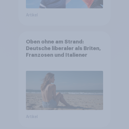
Artikel
Oben ohne am Strand:
Deutsche liberaler als Briten,
Franzosen und Italiener
Artikel