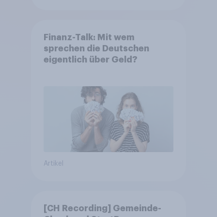
Finanz-Talk: Mit wem
sprechen die Deutschen
eigentlich über Geld?
Artikel
[CH Recording] Gemeinde-