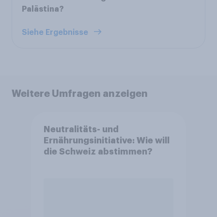
Palästina?
Siehe Ergebnisse
Weitere Umfragen anzeigen
Neutralitäts- und
Ernährungsinitiative: Wie will
die Schweiz abstimmen?