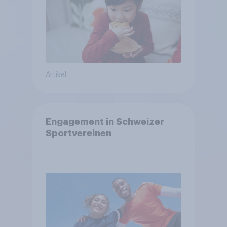
Artikel
Engagement in Schweizer
Sportvereinen