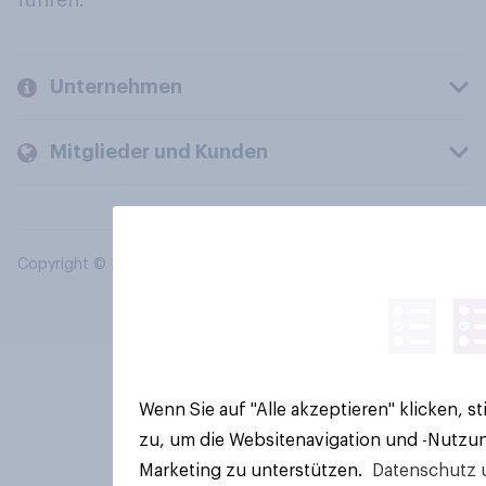
führen.
Unternehmen
Mitglieder und Kunden
Copyright © 2026 YouGov PLC. Alle Rechte vorbehalten.
Wenn Sie auf "Alle akzeptieren" klicken, 
zu, um die Websitenavigation und -Nutzun
Marketing zu unterstützen.
Datenschutz 