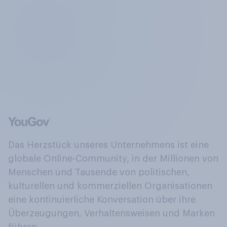
Das Herzstück unseres Unternehmens ist eine
globale Online-Community, in der Millionen von
Menschen und Tausende von politischen,
kulturellen und kommerziellen Organisationen
eine kontinuierliche Konversation über ihre
Überzeugungen, Verhaltensweisen und Marken