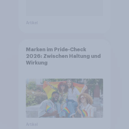
Artikel
Marken im Pride-Check
2026: Zwischen Haltung und
Wirkung
Artikel