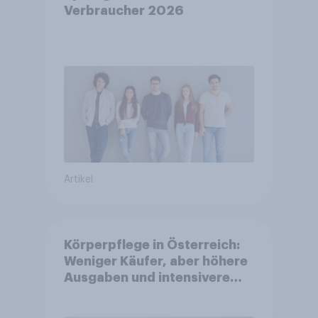
Verbraucher 2026
Artikel
Körperpflege in Österreich:
Weniger Käufer, aber höhere
Ausgaben und intensivere
Nutzung