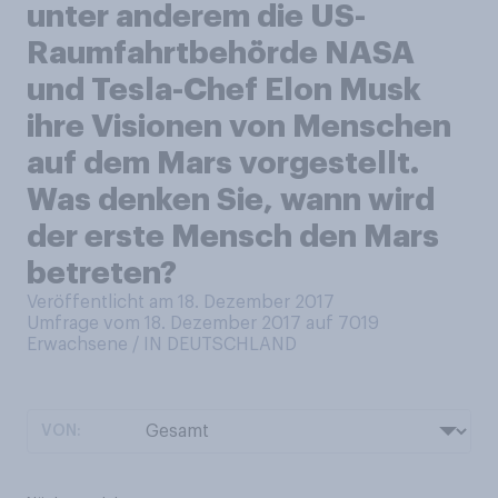
unter anderem die US-
Raumfahrtbehörde NASA
und Tesla-Chef Elon Musk
ihre Visionen von Menschen
auf dem Mars vorgestellt.
Was denken Sie, wann wird
der erste Mensch den Mars
betreten?
Veröffentlicht am 18. Dezember 2017
Umfrage vom 18. Dezember 2017 auf 7019
Erwachsene / IN DEUTSCHLAND
VON: