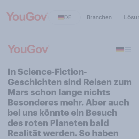
DE
Branchen
Lösu
In Science‑Fiction-
Geschichten sind Reisen zum
Mars schon lange nichts
Besonderes mehr. Aber auch
bei uns könnte ein Besuch
des roten Planeten bald
Realität werden. So haben