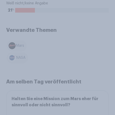
Weiß nicht/keine Angabe
%
21
Verwandte Themen
Mars
NASA
Am selben Tag veröffentlicht
Halten Sie eine Mission zum Mars eher für
sinnvoll oder nicht sinnvoll?