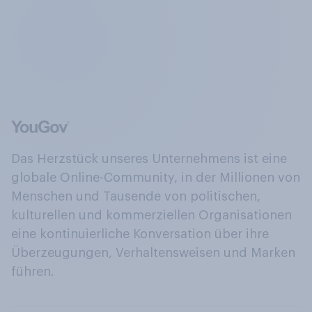
Das Herzstück unseres Unternehmens ist eine
globale Online-Community, in der Millionen von
Menschen und Tausende von politischen,
kulturellen und kommerziellen Organisationen
eine kontinuierliche Konversation über ihre
Überzeugungen, Verhaltensweisen und Marken
führen.