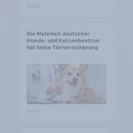
Artikel
Die Mehrheit deutscher
Hunde- und Katzenbesitzer
hat keine Tierversicherung
Artikel