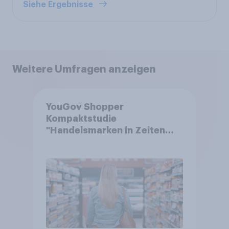
Siehe Ergebnisse
Weitere Umfragen anzeigen
YouGov Shopper
Kompaktstudie
"Handelsmarken in Zeiten
von Teuerungen"