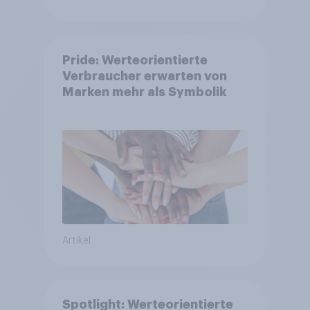
Pride: Werteorientierte
Verbraucher erwarten von
Marken mehr als Symbolik
Artikel
Spotlight: Werteorientierte