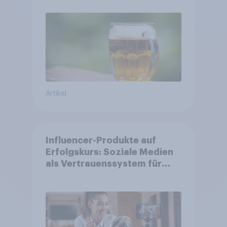
Artikel
Influencer-Produkte auf
Erfolgskurs: Soziale Medien
als Vertrauenssystem für
Shopper