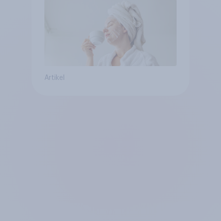
Artikel