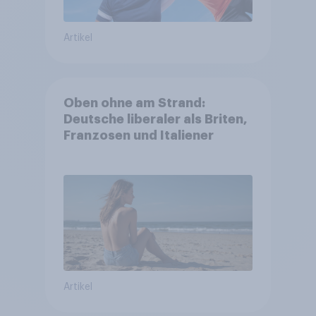
Artikel
Oben ohne am Strand:
Deutsche liberaler als Briten,
Franzosen und Italiener
Artikel