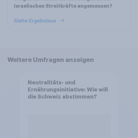
israelischen Streitkräfte angemessen?
Siehe Ergebnisse
Weitere Umfragen anzeigen
Neutralitäts- und
Ernährungsinitiative: Wie will
die Schweiz abstimmen?