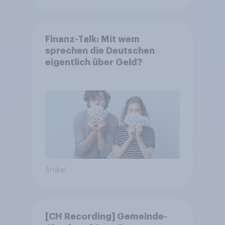
Finanz-Talk: Mit wem
sprechen die Deutschen
eigentlich über Geld?
Artikel
[CH Recording] Gemeinde-