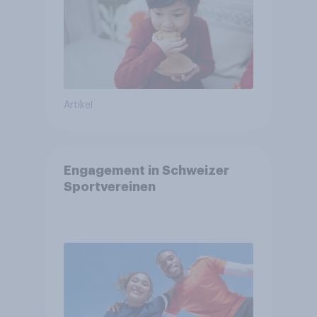
Artikel
Engagement in Schweizer
Sportvereinen