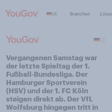
DE
Branchen
Lösu
Vergangenen Samstag war
der letzte Spieltag der 1.
Fußball‑Bundesliga. Der
Hamburger Sportverein
(HSV) und der 1. FC Köln
steigen direkt ab. Der VfL
Wolfsburg hingegen tritt in