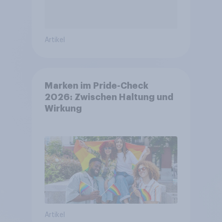
Artikel
Marken im Pride-Check
2026: Zwischen Haltung und
Wirkung
Artikel