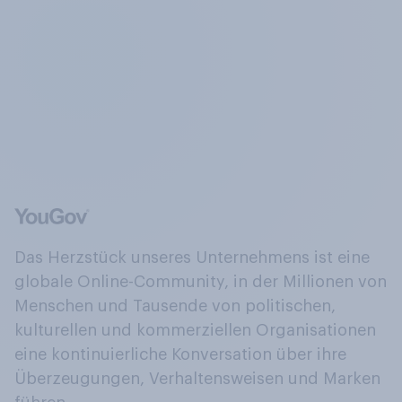
Das Herzstück unseres Unternehmens ist eine
globale Online-Community, in der Millionen von
Menschen und Tausende von politischen,
kulturellen und kommerziellen Organisationen
eine kontinuierliche Konversation über ihre
Überzeugungen, Verhaltensweisen und Marken