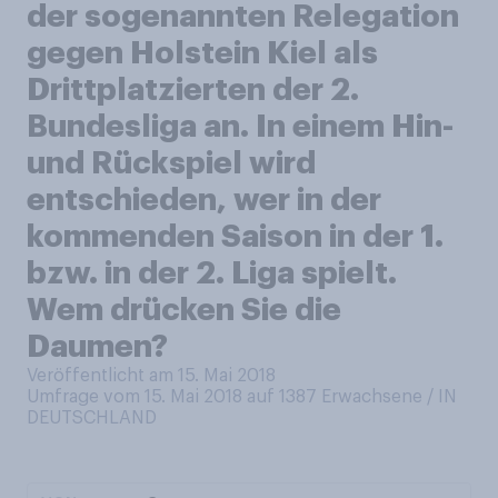
der sogenannten Relegation
gegen Holstein Kiel als
Drittplatzierten der 2.
Bundesliga an. In einem Hin-
und Rückspiel wird
entschieden, wer in der
kommenden Saison in der 1.
bzw. in der 2. Liga spielt.
Wem drücken Sie die
Daumen?
Veröffentlicht am 15. Mai 2018
Umfrage vom 15. Mai 2018 auf 1387
Erwachsene / IN
DEUTSCHLAND