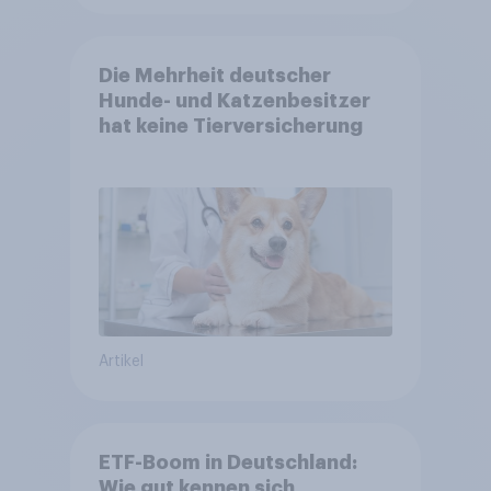
Die Mehrheit deutscher
Hunde- und Katzenbesitzer
hat keine Tierversicherung
Artikel
ETF-Boom in Deutschland:
Wie gut kennen sich