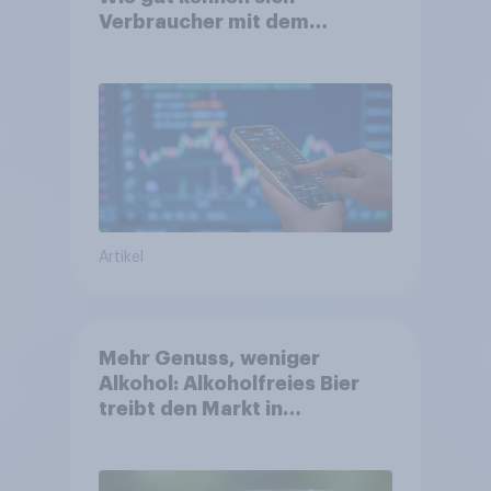
Verbraucher mit dem
Anlageprodukt aus?
Artikel
Mehr Genuss, weniger
Alkohol: Alkoholfreies Bier
treibt den Markt in
Österreich