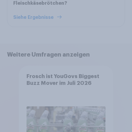
Fleischkäsebrötchen?
Siehe Ergebnisse
Weitere Umfragen anzeigen
Frosch ist YouGovs Biggest
Buzz Mover im Juli 2026