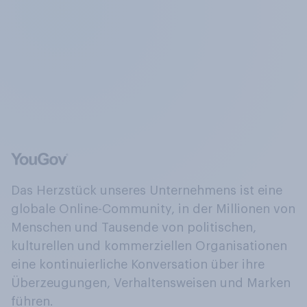
Das Herzstück unseres Unternehmens ist eine
globale Online-Community, in der Millionen von
Menschen und Tausende von politischen,
kulturellen und kommerziellen Organisationen
eine kontinuierliche Konversation über ihre
Überzeugungen, Verhaltensweisen und Marken
führen.