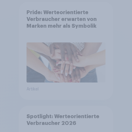
Pride: Werteorientierte
Verbraucher erwarten von
Marken mehr als Symbolik
Artikel
Spotlight: Werteorientierte
Verbraucher 2026