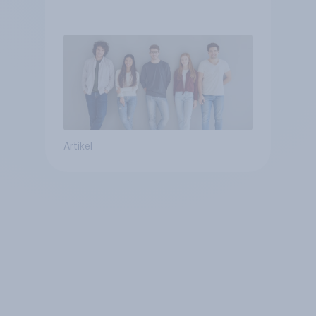
Artikel