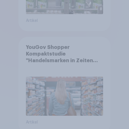
Artikel
YouGov Shopper
Kompaktstudie
"Handelsmarken in Zeiten
von Teuerungen"
Artikel