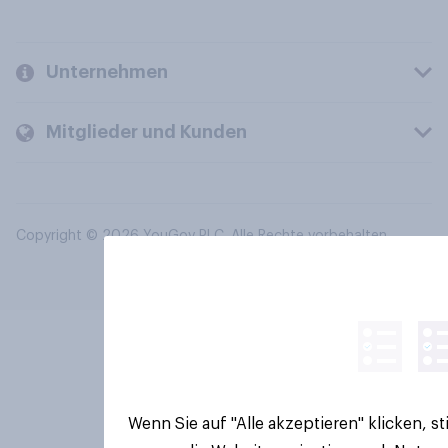
Unternehmen
Mitglieder und Kunden
Copyright © 2026 YouGov PLC. Alle Rechte vorbehalten.
Wenn Sie auf "Alle akzeptieren" klicken, 