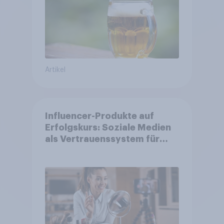
Artikel
Influencer-Produkte auf
Erfolgskurs: Soziale Medien
als Vertrauenssystem für
Shopper