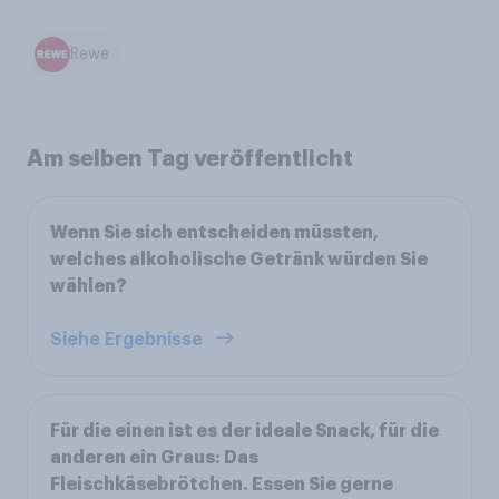
Rewe
Am selben Tag veröffentlicht
Wenn Sie sich entscheiden müssten,
welches alkoholische Getränk würden Sie
wählen?
Siehe Ergebnisse
Für die einen ist es der ideale Snack, für die
anderen ein Graus: Das
Fleischkäsebrötchen. Essen Sie gerne