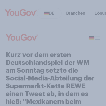
DE
Branchen
Lösu
Kurz vor dem ersten
Deutschlandspiel der WM
am Sonntag setzte die
Social‑Media-Abteilung der
Supermarkt-Kette REWE
einen Tweet ab, in dem es
hieß: "Mexikanern beim