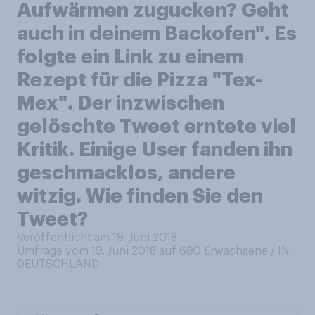
Aufwärmen zugucken? Geht
auch in deinem Backofen". Es
folgte ein Link zu einem
Rezept für die Pizza "Tex-
Mex". Der inzwischen
gelöschte Tweet erntete viel
Kritik. Einige User fanden ihn
geschmacklos, andere
witzig. Wie finden Sie den
Tweet?
Veröffentlicht am 19. Juni 2018
Umfrage vom 19. Juni 2018 auf 690
Erwachsene / IN
DEUTSCHLAND