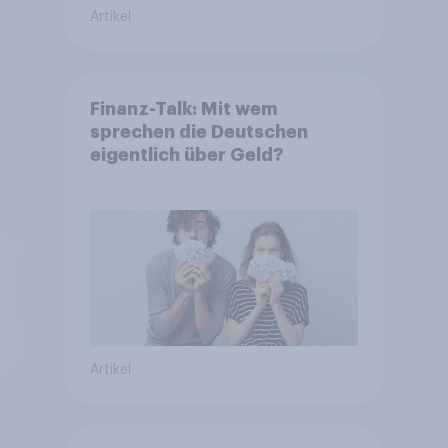
Artikel
Finanz-Talk: Mit wem
sprechen die Deutschen
eigentlich über Geld?
Artikel