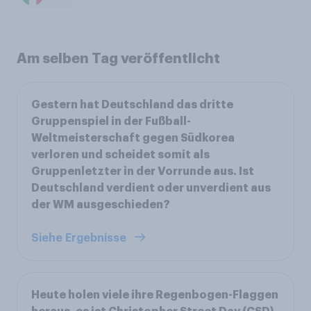
Am selben Tag veröffentlicht
Gestern hat Deutschland das dritte
Gruppenspiel in der Fußball-
Weltmeisterschaft gegen Südkorea
verloren und scheidet somit als
Gruppenletzter in der Vorrunde aus. Ist
Deutschland verdient oder unverdient aus
der WM ausgeschieden?
Siehe Ergebnisse
Heute holen viele ihre Regenbogen-Flaggen