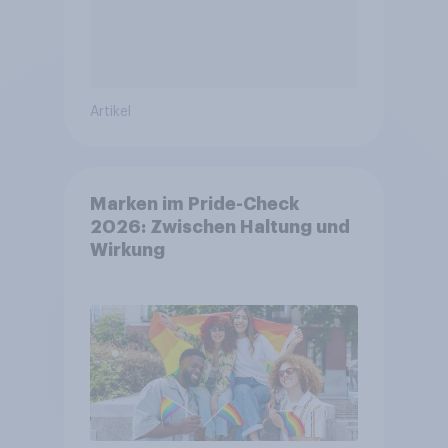
Artikel
Marken im Pride-Check
2026: Zwischen Haltung und
Wirkung