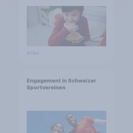
Artikel
Engagement in Schweizer
Sportvereinen