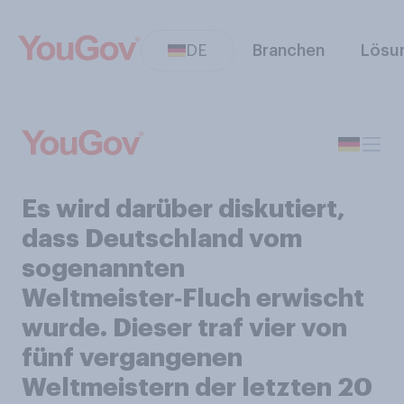
DE
Branchen
Lösu
Es wird darüber diskutiert,
dass Deutschland vom
sogenannten
Weltmeister‑Fluch erwischt
wurde. Dieser traf vier von
fünf vergangenen
Weltmeistern der letzten 20