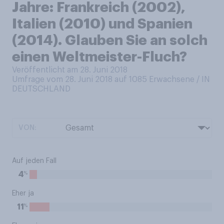
Jahre: Frankreich (2002),
Italien (2010) und Spanien
(2014). Glauben Sie an solch
einen Weltmeister-Fluch?
Veröffentlicht am 28. Juni 2018
Umfrage vom 28. Juni 2018 auf 1085
Erwachsene / IN
DEUTSCHLAND
VON:
Auf jeden Fall
%
4
Eher ja
%
11