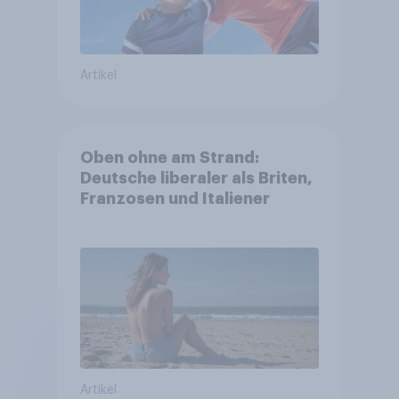
Artikel
Oben ohne am Strand:
Deutsche liberaler als Briten,
Franzosen und Italiener
Artikel