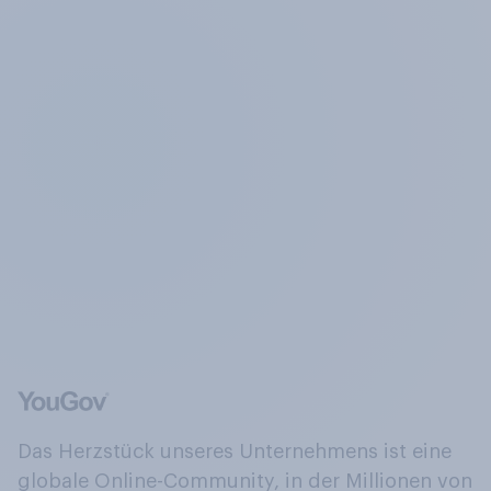
Das Herzstück unseres Unternehmens ist eine
globale Online-Community, in der Millionen von