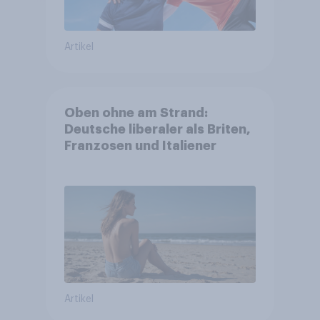
Artikel
Oben ohne am Strand:
Deutsche liberaler als Briten,
Franzosen und Italiener
Artikel