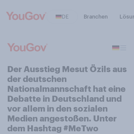
DE
Branchen
Lösu
Der Ausstieg Mesut Özils aus
der deutschen
Nationalmannschaft hat eine
Debatte in Deutschland und
vor allem in den sozialen
Medien angestoßen. Unter
dem Hashtag #MeTwo