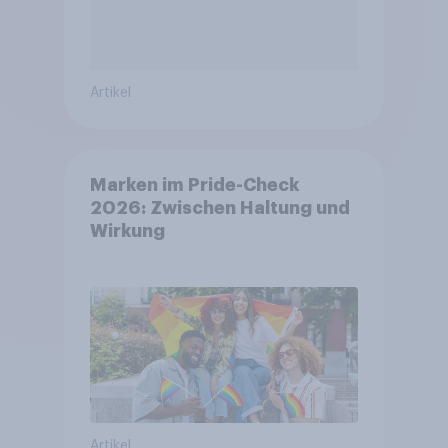
Artikel
Marken im Pride-Check
2026: Zwischen Haltung und
Wirkung
Artikel