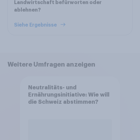
Landwirtschaft befürworten oder
ablehnen?
Siehe Ergebnisse
Weitere Umfragen anzeigen
Neutralitäts- und
Ernährungsinitiative: Wie will
die Schweiz abstimmen?