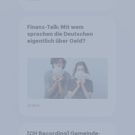
Finanz-Talk: Mit wem
sprechen die Deutschen
eigentlich über Geld?
Artikel
[CH Recording] Gemeinde-