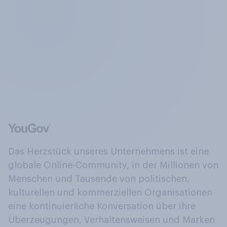
Das Herzstück unseres Unternehmens ist eine
globale Online-Community, in der Millionen von
Menschen und Tausende von politischen,
kulturellen und kommerziellen Organisationen
eine kontinuierliche Konversation über ihre
Überzeugungen, Verhaltensweisen und Marken