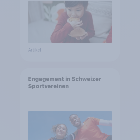
Artikel
Engagement in Schweizer
Sportvereinen