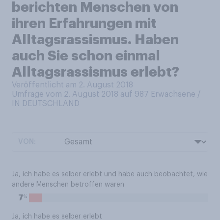
berichten Menschen von
ihren Erfahrungen mit
Alltagsrassismus. Haben
auch Sie schon einmal
Alltagsrassismus erlebt?
Veröffentlicht am 2. August 2018
Umfrage vom 2. August 2018 auf 987
Erwachsene /
IN DEUTSCHLAND
VON:
Ja, ich habe es selber erlebt und habe auch beobachtet, wie
andere Menschen betroffen waren
%
7
Ja, ich habe es selber erlebt