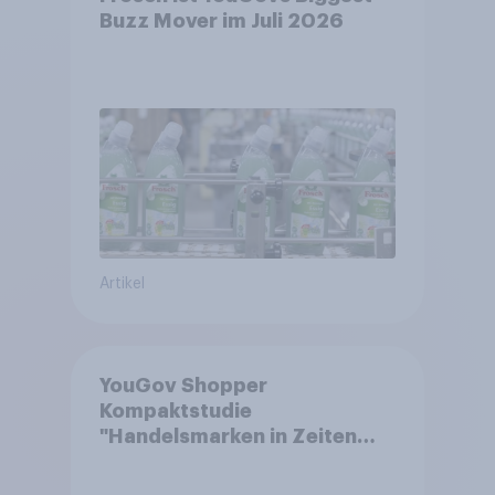
Buzz Mover im Juli 2026
Artikel
YouGov Shopper
Kompaktstudie
"Handelsmarken in Zeiten
von Teuerungen"