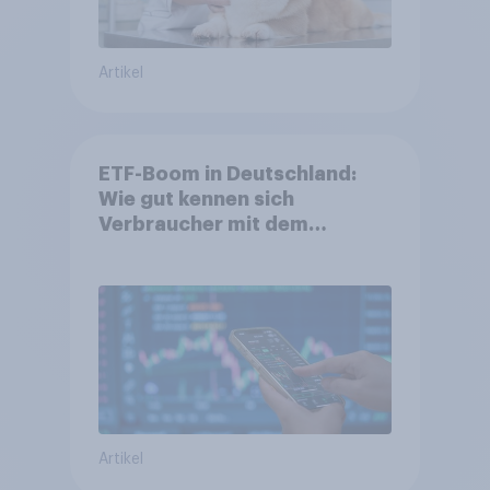
Artikel
ETF-Boom in Deutschland:
Wie gut kennen sich
Verbraucher mit dem
Anlageprodukt aus?
Artikel