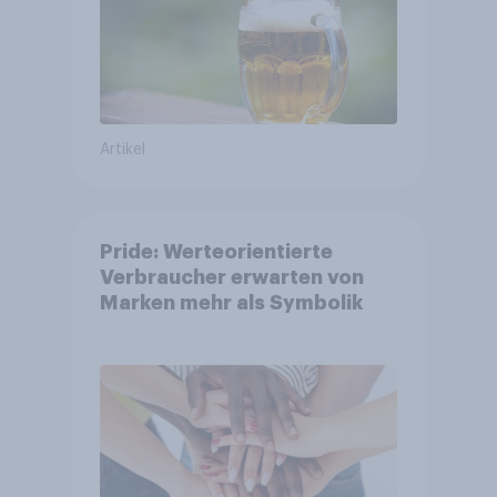
Artikel
Pride: Werteorientierte
Verbraucher erwarten von
Marken mehr als Symbolik