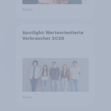
Artikel
Spotlight: Werteorientierte
Verbraucher 2026
Artikel