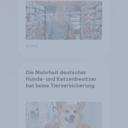
Artikel
Die Mehrheit deutscher
Hunde- und Katzenbesitzer
hat keine Tierversicherung