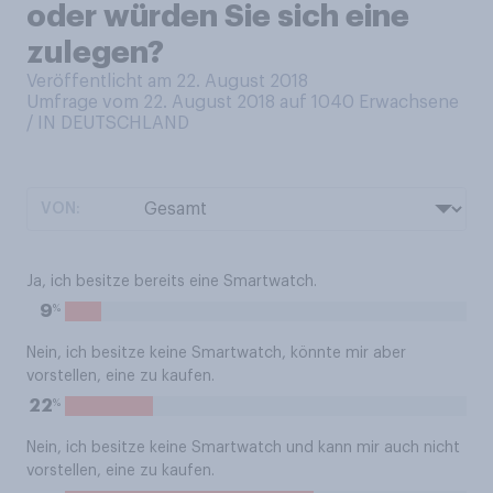
oder würden Sie sich eine
zulegen?
Veröffentlicht am 22. August 2018
Umfrage vom 22. August 2018 auf 1040
Erwachsene
/ IN DEUTSCHLAND
VON:
Ja, ich besitze bereits eine Smartwatch.
%
9
Nein, ich besitze keine Smartwatch, könnte mir aber
vorstellen, eine zu kaufen.
%
22
Nein, ich besitze keine Smartwatch und kann mir auch nicht
vorstellen, eine zu kaufen.