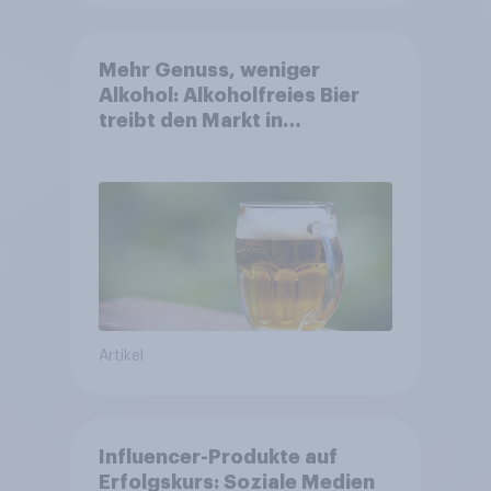
Mehr Genuss, weniger
Alkohol: Alkoholfreies Bier
treibt den Markt in
Österreich
Artikel
Influencer-Produkte auf
Erfolgskurs: Soziale Medien