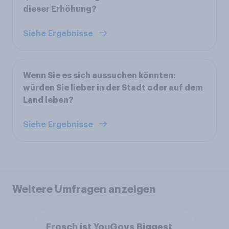
dieser Erhöhung?
Siehe Ergebnisse
Wenn Sie es sich aussuchen könnten:
würden Sie lieber in der Stadt oder auf dem
Land leben?
Siehe Ergebnisse
Weitere Umfragen anzeigen
Frosch ist YouGovs Biggest