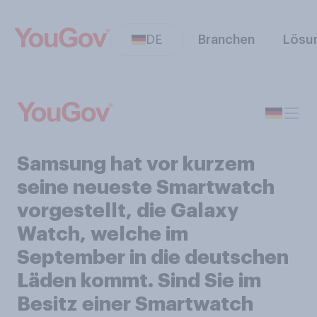
DE
Branchen
Lösu
Samsung hat vor kurzem
seine neueste Smartwatch
vorgestellt, die Galaxy
Watch, welche im
September in die deutschen
Läden kommt. Sind Sie im
Besitz einer Smartwatch