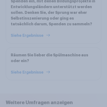
Spenden ein, mit denen Bildungsprojekte in
Entwicklungsländern unterstützt werden
sollen. Denken Sie, der Sprung war eher
Selbstinszenierung oder ging es
tatsächlich darum, Spenden zu sammeln?
Siehe Ergebnisse
Räumen Sie lieber die Spülmaschine aus
oder ein?
Siehe Ergebnisse
Weitere Umfragen anzeigen