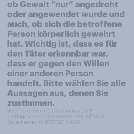
ob Gewalt “nur” angedroht
oder angewendet wurde und
auch, ob sich die betroffene
Person körperlich gewehrt
hat. Wichtig ist, dass es für
den Täter erkennbar war,
dass er gegen den Willen
einer anderen Person
handelt. Bitte wählen Sie alle
Aussagen aus, denen Sie
zustimmen.
Veröffentlicht am 27. September 2018
Umfrage vom 27. September 2018 auf 1468
Erwachsene / IN DEUTSCHLAND