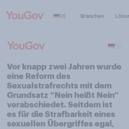
DE
Branchen
Lösu
Vor knapp zwei Jahren wurde
eine Reform des
Sexualstrafrechts mit dem
Grundsatz “Nein heißt Nein”
verabschiedet. Seitdem ist
es für die Strafbarkeit eines
sexuellen Übergriffes egal,