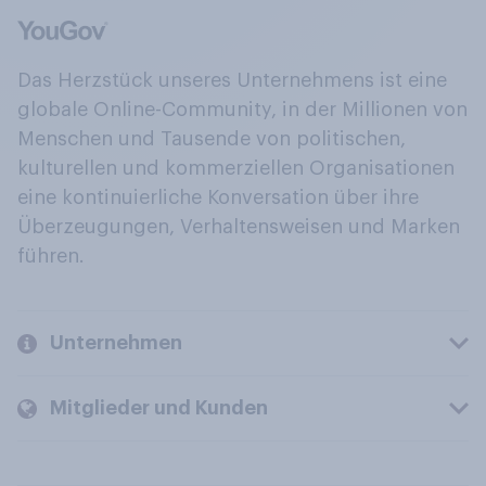
Das Herzstück unseres Unternehmens ist eine
globale Online-Community, in der Millionen von
Menschen und Tausende von politischen,
kulturellen und kommerziellen Organisationen
eine kontinuierliche Konversation über ihre
Überzeugungen, Verhaltensweisen und Marken
führen.
Unternehmen
Mitglieder und Kunden