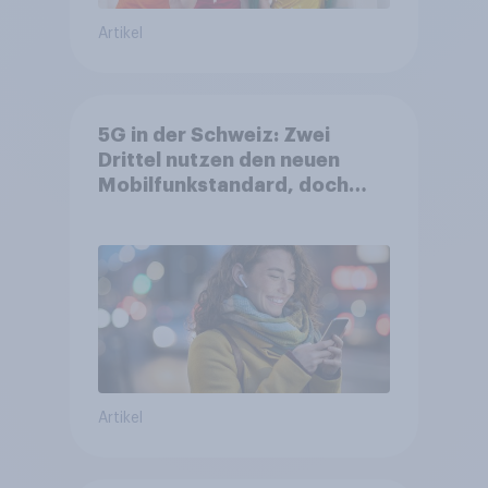
Artikel
5G in der Schweiz: Zwei
Drittel nutzen den neuen
Mobilfunkstandard, doch
Gesundheitsbedenken
bleiben weit verbreitet
Artikel