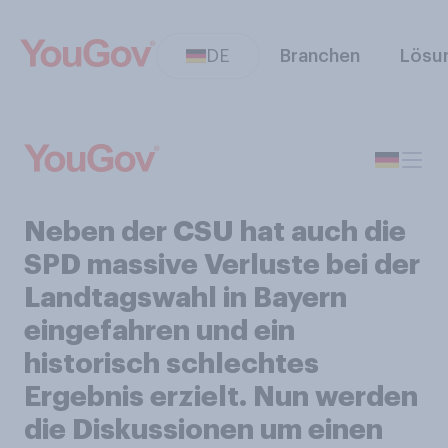
DE
Branchen
Lösu
Neben der CSU hat auch die
SPD massive Verluste bei der
Landtagswahl in Bayern
eingefahren und ein
historisch schlechtes
Ergebnis erzielt. Nun werden
die Diskussionen um einen