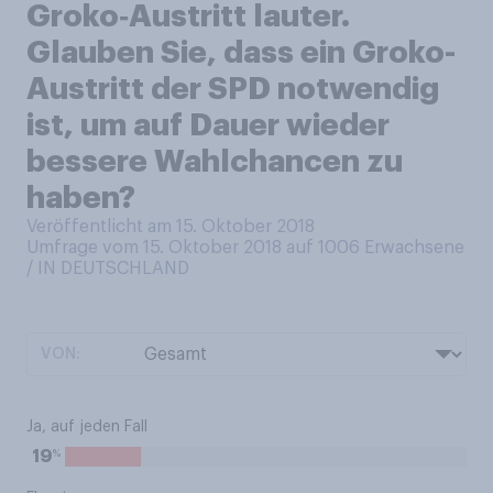
Groko‑Austritt lauter.
Glauben Sie, dass ein Groko-
Austritt der SPD notwendig
ist, um auf Dauer wieder
bessere Wahlchancen zu
haben?
Veröffentlicht am 15. Oktober 2018
Umfrage vom 15. Oktober 2018 auf 1006
Erwachsene
/ IN DEUTSCHLAND
VON:
Ja, auf jeden Fall
%
19