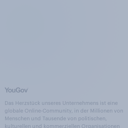
Das Herzstück unseres Unternehmens ist eine
globale Online-Community, in der Millionen von
Menschen und Tausende von politischen,
kulturellen und kommerziellen Organisationen