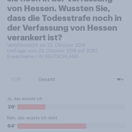
von Hessen. Wussten Sie,
dass die Todesstrafe noch in
der Verfassung von Hessen
verankert ist?
Veröffentlicht am 23. Oktober 2018
Umfrage vom 23. Oktober 2018 auf 3082
Erwachsene / IN DEUTSCHLAND
VON:
Ja, das wusste ich
%
26
Nein, das wusste ich nicht
%
64