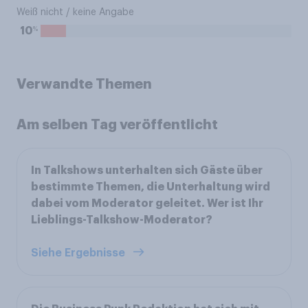
Weiß nicht / keine Angabe
%
10
Verwandte Themen
Am selben Tag veröffentlicht
In Talkshows unterhalten sich Gäste über
bestimmte Themen, die Unterhaltung wird
dabei vom Moderator geleitet. Wer ist Ihr
Lieblings-Talkshow-Moderator?
Siehe Ergebnisse