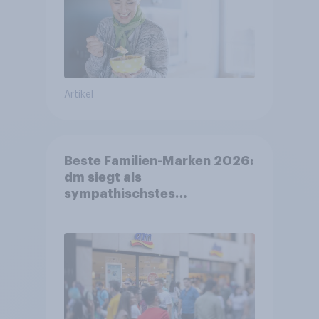
Artikel
Beste Familien-Marken 2026:
dm siegt als
sympathischstes
Unternehmen unter jungen
Familien