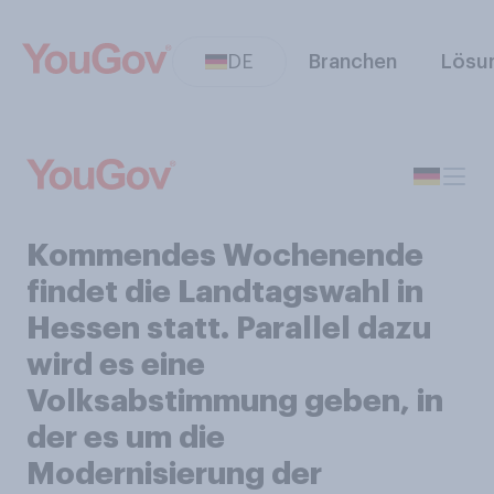
DE
Branchen
Lösu
Kommendes Wochenende
findet die Landtagswahl in
Hessen statt. Parallel dazu
wird es eine
Volksabstimmung geben, in
der es um die
Modernisierung der