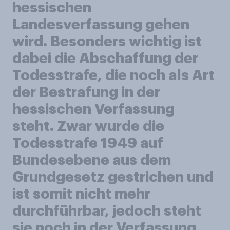
hessischen
Landesverfassung gehen
wird. Besonders wichtig ist
dabei die Abschaffung der
Todesstrafe, die noch als Art
der Bestrafung in der
hessischen Verfassung
steht. Zwar wurde die
Todesstrafe 1949 auf
Bundesebene aus dem
Grundgesetz gestrichen und
ist somit nicht mehr
durchführbar, jedoch steht
sie noch in der Verfassung