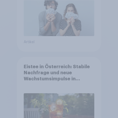
Artikel
Eistee in Österreich: Stabile
Nachfrage und neue
Wachstumsimpulse in
zentralen Zielgruppen