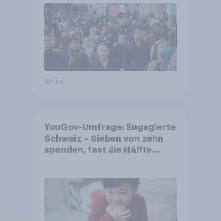
Artikel
YouGov-Umfrage: Engagierte
Schweiz – Sieben von zehn
spenden, fast die Hälfte
arbeitet freiwillig