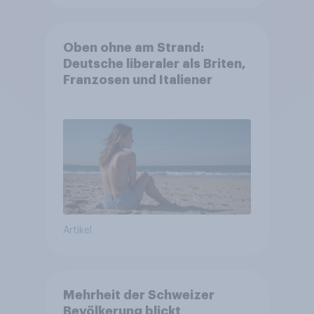
Oben ohne am Strand:
Deutsche liberaler als Briten,
Franzosen und Italiener
Artikel
Mehrheit der Schweizer
Bevölkerung blickt