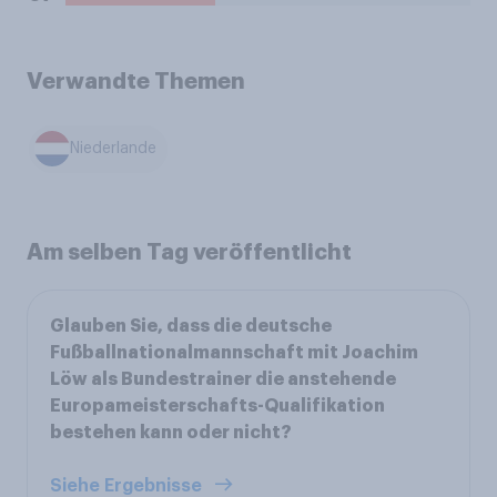
Verwandte Themen
Niederlande
Am selben Tag veröffentlicht
Glauben Sie, dass die deutsche
Fußballnationalmannschaft mit Joachim
Löw als Bundestrainer die anstehende
Europameisterschafts-Qualifikation
bestehen kann oder nicht?
Siehe Ergebnisse