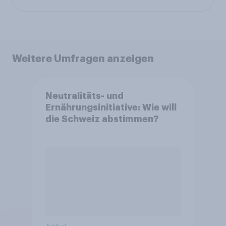
Weitere Umfragen anzeigen
Neutralitäts- und
Ernährungsinitiative: Wie will
die Schweiz abstimmen?