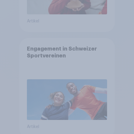
Artikel
Engagement in Schweizer
Sportvereinen
Artikel