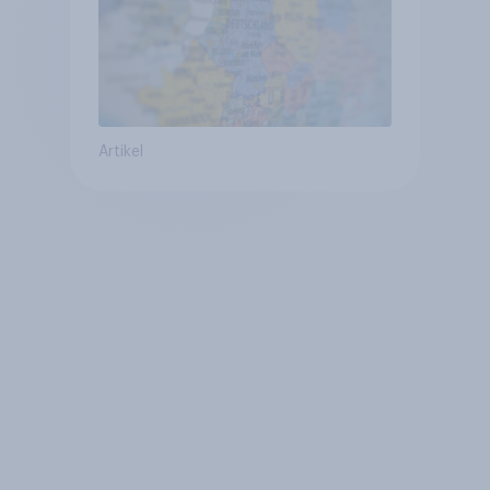
Artikel