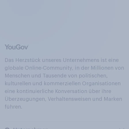
Das Herzstück unseres Unternehmens ist eine
globale Online-Community, in der Millionen von
Menschen und Tausende von politischen,
kulturellen und kommerziellen Organisationen
eine kontinuierliche Konversation über ihre
Überzeugungen, Verhaltensweisen und Marken
führen.