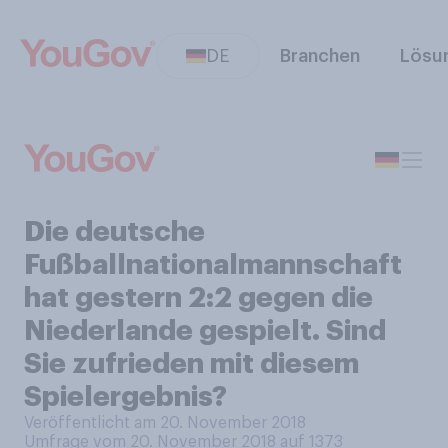
DE
Branchen
Lösu
Die deutsche
Fußballnationalmannschaft
hat gestern 2:2 gegen die
Niederlande gespielt. Sind
Sie zufrieden mit diesem
Spielergebnis?
Veröffentlicht am 20. November 2018
Umfrage vom 20. November 2018 auf 1373