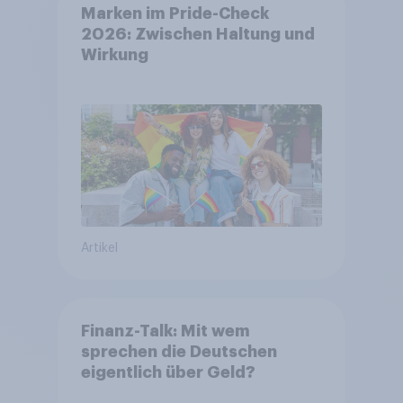
Marken im Pride-Check
2026: Zwischen Haltung und
Wirkung
Artikel
Finanz-Talk: Mit wem
sprechen die Deutschen
eigentlich über Geld?