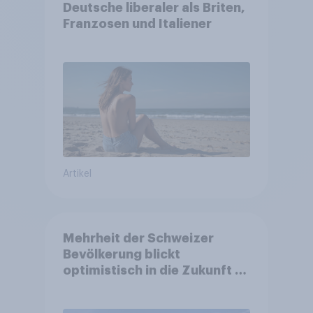
Deutsche liberaler als Briten,
Franzosen und Italiener
Artikel
Mehrheit der Schweizer
Bevölkerung blickt
optimistisch in die Zukunft –
Sorgen betreffen vor allem
Gesundheitswesen und