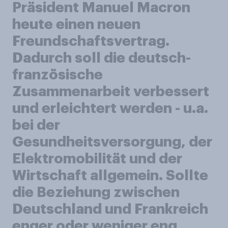
Präsident Manuel Macron
heute einen neuen
Freundschaftsvertrag.
Dadurch soll die deutsch-
französische
Zusammenarbeit verbessert
und erleichtert werden - u.a.
bei der
Gesundheitsversorgung, der
Elektromobilität und der
Wirtschaft allgemein. Sollte
die Beziehung zwischen
Deutschland und Frankreich
enger oder weniger eng