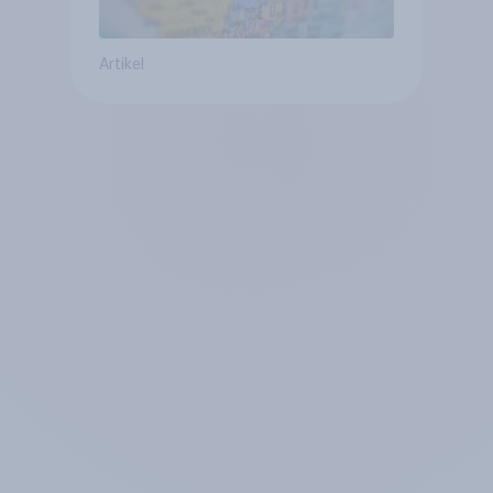
Artikel