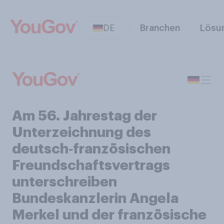
DE
Branchen
Lösu
Am 56. Jahrestag der
Unterzeichnung des
deutsch‑französischen
Freundschaftsvertrags
unterschreiben
Bundeskanzlerin Angela
Merkel und der französische