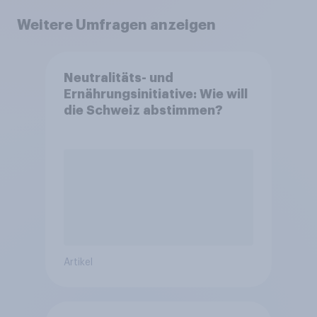
Weitere Umfragen anzeigen
Neutralitäts- und
Ernährungsinitiative: Wie will
die Schweiz abstimmen?
Artikel