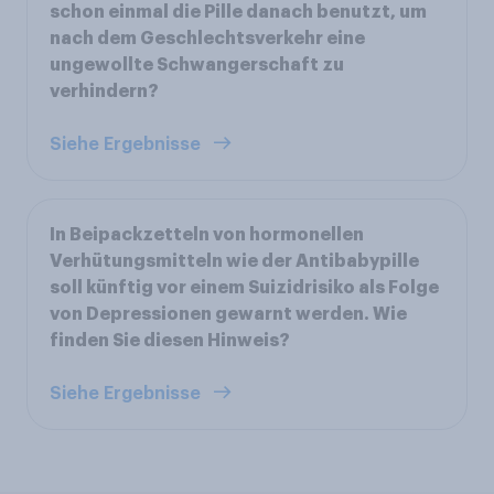
schon einmal die Pille danach benutzt, um
nach dem Geschlechtsverkehr eine
ungewollte Schwangerschaft zu
verhindern?
Siehe Ergebnisse
In Beipackzetteln von hormonellen
Verhütungsmitteln wie der Antibabypille
soll künftig vor einem Suizidrisiko als Folge
von Depressionen gewarnt werden. Wie
finden Sie diesen Hinweis?
Siehe Ergebnisse