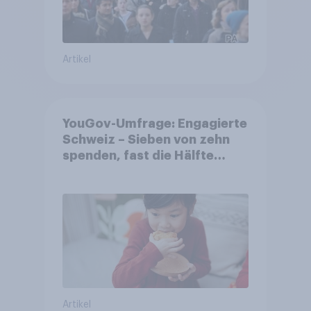
Artikel
YouGov-Umfrage: Engagierte
Schweiz – Sieben von zehn
spenden, fast die Hälfte
arbeitet freiwillig
Artikel