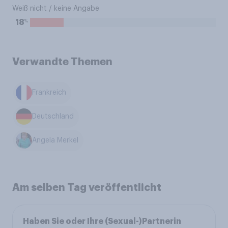
Weiß nicht / keine Angabe
%
18
Verwandte Themen
Frankreich
Deutschland
Angela Merkel
Am selben Tag veröffentlicht
Haben Sie oder Ihre (Sexual-)Partnerin