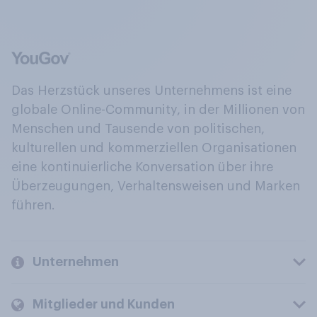
Das Herzstück unseres Unternehmens ist eine
globale Online-Community, in der Millionen von
Menschen und Tausende von politischen,
kulturellen und kommerziellen Organisationen
eine kontinuierliche Konversation über ihre
Überzeugungen, Verhaltensweisen und Marken
führen.
Unternehmen
Mitglieder und Kunden