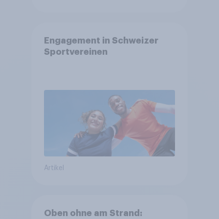
Engagement in Schweizer
Sportvereinen
Artikel
Oben ohne am Strand: