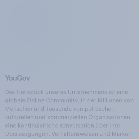
Das Herzstück unseres Unternehmens ist eine
globale Online-Community, in der Millionen von
Menschen und Tausende von politischen,
kulturellen und kommerziellen Organisationen
eine kontinuierliche Konversation über ihre
Überzeugungen, Verhaltensweisen und Marken