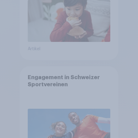
Artikel
Engagement in Schweizer
Sportvereinen