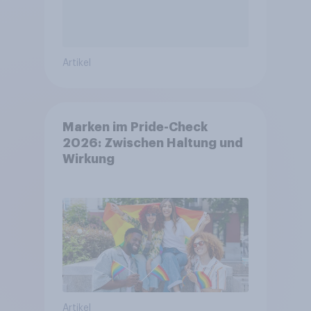
Artikel
Marken im Pride-Check
2026: Zwischen Haltung und
Wirkung
Artikel