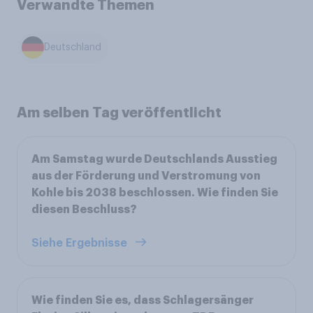
Verwandte Themen
Deutschland
Am selben Tag veröffentlicht
Am Samstag wurde Deutschlands Ausstieg
aus der Förderung und Verstromung von
Kohle bis 2038 beschlossen. Wie finden Sie
diesen Beschluss?
Siehe Ergebnisse
Wie finden Sie es, dass Schlagersänger