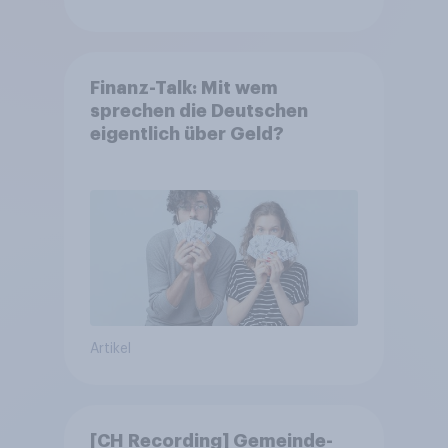
Finanz-Talk: Mit wem
sprechen die Deutschen
eigentlich über Geld?
Artikel
[CH Recording] Gemeinde-