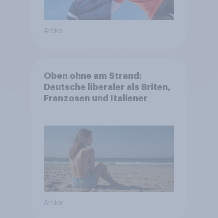
Artikel
Oben ohne am Strand:
Deutsche liberaler als Briten,
Franzosen und Italiener
Artikel