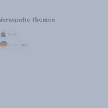
Verwandte Themen
Apple
Deutschland