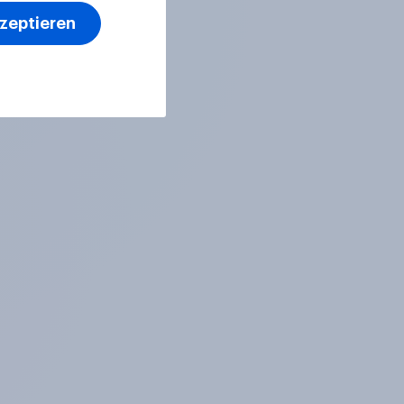
kzeptieren