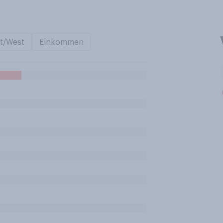
t/West
Einkommen