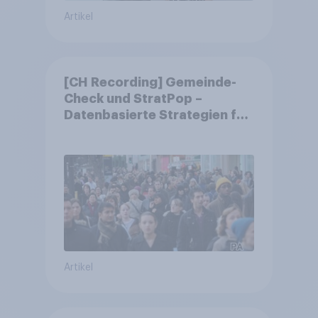
Artikel
[CH Recording] Gemeinde-
Check und StratPop –
Datenbasierte Strategien für
Gemeinden
Artikel