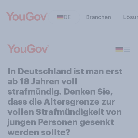
DE
Branchen
Lösu
In Deutschland ist man erst
ab 18 Jahren voll
strafmündig. Denken Sie,
dass die Altersgrenze zur
vollen Strafmündigkeit von
jungen Personen gesenkt
werden sollte?