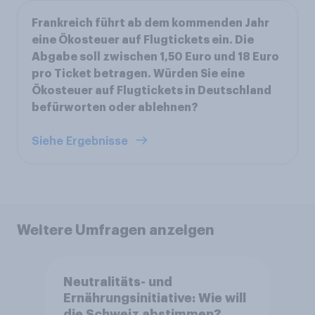
Frankreich führt ab dem kommenden Jahr
eine Ökosteuer auf Flugtickets ein. Die
Abgabe soll zwischen 1,50 Euro und 18 Euro
pro Ticket betragen. Würden Sie eine
Ökosteuer auf Flugtickets in Deutschland
befürworten oder ablehnen?
Siehe Ergebnisse
Weitere Umfragen anzeigen
Neutralitäts- und
Ernährungsinitiative: Wie will
die Schweiz abstimmen?