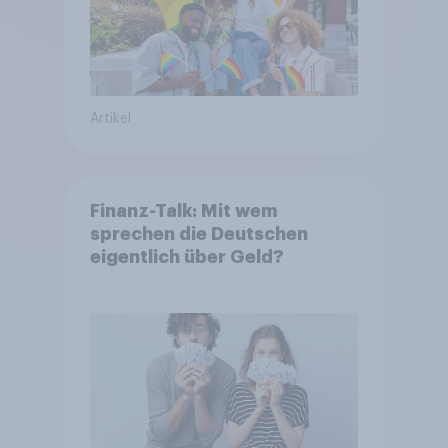
Artikel
Finanz-Talk: Mit wem
sprechen die Deutschen
eigentlich über Geld?