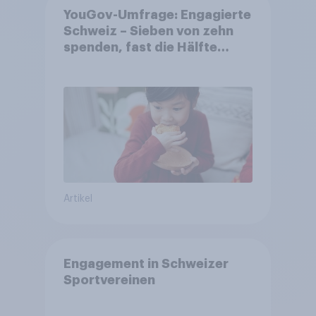
YouGov-Umfrage: Engagierte
Schweiz – Sieben von zehn
spenden, fast die Hälfte
arbeitet freiwillig
Artikel
Engagement in Schweizer
Sportvereinen