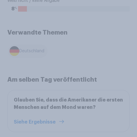
Weiß nicht / keine Angabe
%
8
Verwandte Themen
Deutschland
Am selben Tag veröffentlicht
Glauben Sie, dass die Amerikaner die ersten
Menschen auf dem Mond waren?
Siehe Ergebnisse