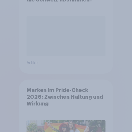
Artikel
Marken im Pride-Check
2026: Zwischen Haltung und
Wirkung