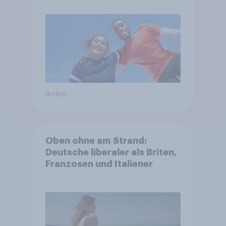
Artikel
Oben ohne am Strand:
Deutsche liberaler als Briten,
Franzosen und Italiener