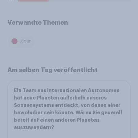
Verwandte Themen
Japan
Am selben Tag veröffentlicht
Ein Team aus internationalen Astronomen
hat neue Planeten außerhalb unseres
Sonnensystems entdeckt, von denen einer
bewohnbar sein könnte. Wären Sie generell
bereit auf einen anderen Planeten
auszuwandern?