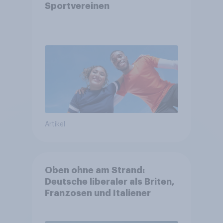
Sportvereinen
Artikel
Oben ohne am Strand:
Deutsche liberaler als Briten,
Franzosen und Italiener