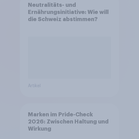
Neutralitäts- und
Ernährungsinitiative: Wie will
die Schweiz abstimmen?
Artikel
Marken im Pride-Check
2026: Zwischen Haltung und
Wirkung