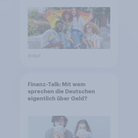
Artikel
Finanz-Talk: Mit wem
sprechen die Deutschen
eigentlich über Geld?