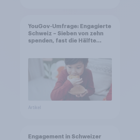
YouGov-Umfrage: Engagierte
Schweiz – Sieben von zehn
spenden, fast die Hälfte
arbeitet freiwillig
Artikel
Engagement in Schweizer