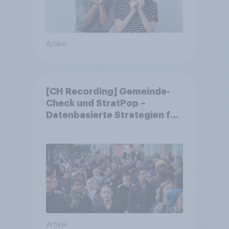
Artikel
[CH Recording] Gemeinde-
Check und StratPop –
Datenbasierte Strategien für
Gemeinden
Artikel