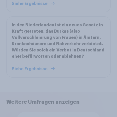
Siehe Ergebnisse
In den Niederlanden ist ein neues Gesetz in
Kraft getreten, das Burkas (also
Vollverschleierung von Frauen) in Ämtern,
Krankenhäusern und Nahverkehr verbietet.
Würden Sie solch ein Verbot in Deutschland
eher befürworten oder ablehnen?
Siehe Ergebnisse
Weitere Umfragen anzeigen