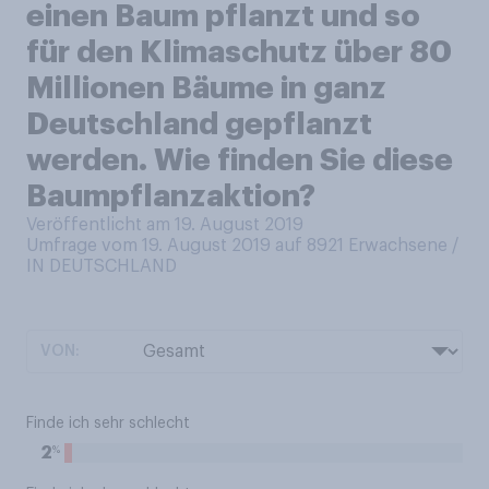
einen Baum pflanzt und so
für den Klimaschutz über 80
Millionen Bäume in ganz
Deutschland gepflanzt
werden. Wie finden Sie diese
Baumpflanzaktion?
Veröffentlicht am 19. August 2019
Umfrage vom 19. August 2019 auf 8921
Erwachsene /
IN DEUTSCHLAND
VON:
Finde ich sehr schlecht
%
2