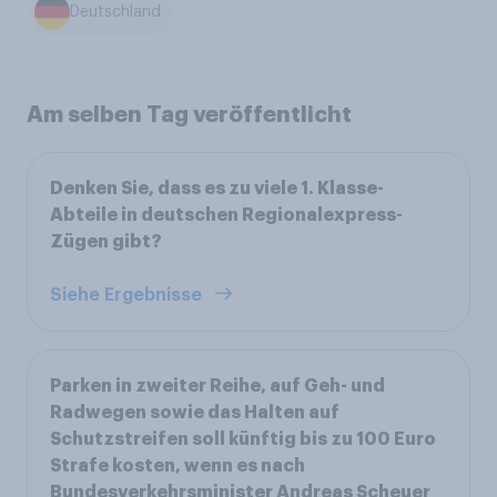
Deutschland
Am selben Tag veröffentlicht
Denken Sie, dass es zu viele 1. Klasse-
Abteile in deutschen Regionalexpress-
Zügen gibt?
Siehe Ergebnisse
Parken in zweiter Reihe, auf Geh- und
Radwegen sowie das Halten auf
Schutzstreifen soll künftig bis zu 100 Euro
Strafe kosten, wenn es nach
Bundesverkehrsminister Andreas Scheuer