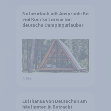
Natururlaub mit Anspruch: So
viel Komfort erwarten
deutsche Campingurlauber
Artikel
Lufthansa von Deutschen am
häufigsten in Betracht