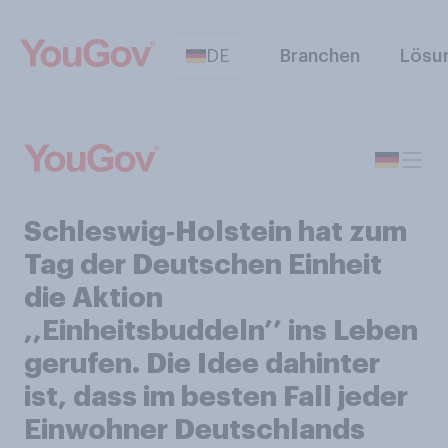
DE
Branchen
Lösu
Schleswig‑Holstein hat zum
Tag der Deutschen Einheit
die Aktion
,,Einheitsbuddeln’’ ins Leben
gerufen. Die Idee dahinter
ist, dass im besten Fall jeder
Einwohner Deutschlands