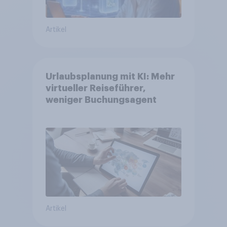
Artikel
Urlaubsplanung mit KI: Mehr
virtueller Reiseführer,
weniger Buchungsagent
Artikel