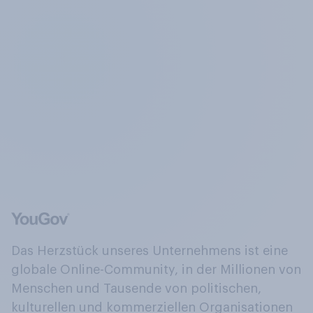
Das Herzstück unseres Unternehmens ist eine
globale Online-Community, in der Millionen von
Menschen und Tausende von politischen,
kulturellen und kommerziellen Organisationen