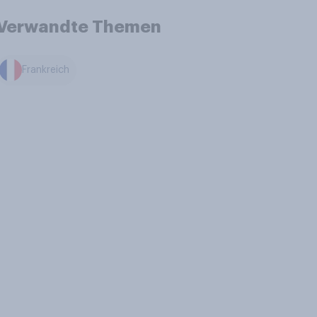
Verwandte Themen
Frankreich