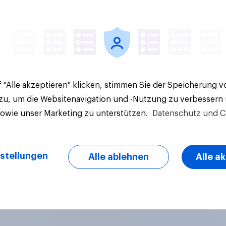
Artikel
 "Alle akzeptieren" klicken, stimmen Sie der Speicherung 
 zu, um die Websitenavigation und -Nutzung zu verbessern
sowie unser Marketing zu unterstützen.
Datenschutz und C
stellungen
Alle ablehnen
Alle a