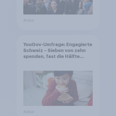
Artikel
YouGov-Umfrage: Engagierte
Schweiz – Sieben von zehn
spenden, fast die Hälfte
arbeitet freiwillig
Artikel