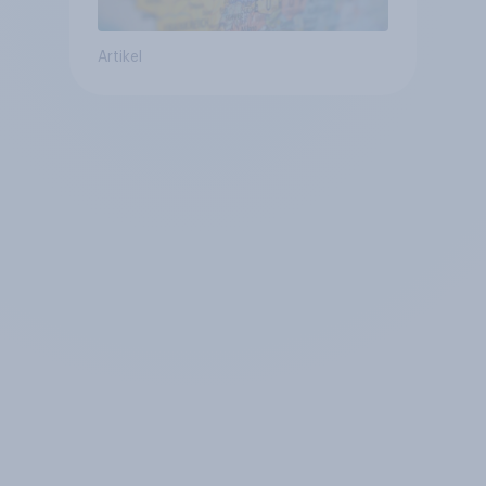
Artikel