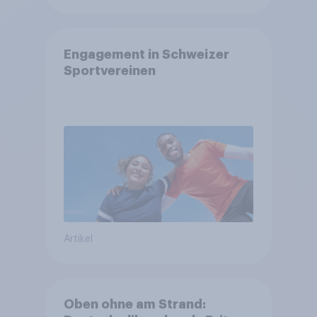
Engagement in Schweizer
Sportvereinen
Artikel
Oben ohne am Strand: