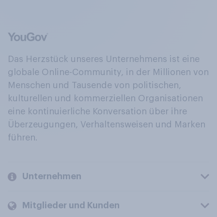
Das Herzstück unseres Unternehmens ist eine
globale Online-Community, in der Millionen von
Menschen und Tausende von politischen,
kulturellen und kommerziellen Organisationen
eine kontinuierliche Konversation über ihre
Überzeugungen, Verhaltensweisen und Marken
führen.
Unternehmen
Mitglieder und Kunden