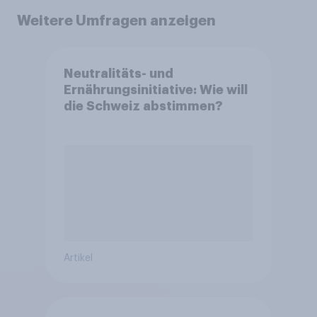
Weitere Umfragen anzeigen
Neutralitäts- und
Ernährungsinitiative: Wie will
die Schweiz abstimmen?
Artikel