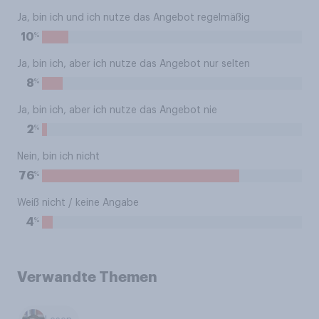
Ja, bin ich und ich nutze das Angebot regelmäßig
%
10
Ja, bin ich, aber ich nutze das Angebot nur selten
%
8
Ja, bin ich, aber ich nutze das Angebot nie
%
2
Nein, bin ich nicht
%
76
Weiß nicht / keine Angabe
%
4
Verwandte Themen