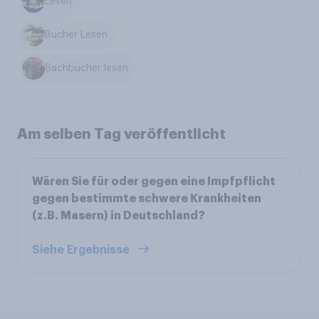
Lesen
Bücher Lesen
Sachbücher lesen
Am selben Tag veröffentlicht
Wären Sie für oder gegen eine Impfpflicht
gegen bestimmte schwere Krankheiten
(z.B. Masern) in Deutschland?
Siehe Ergebnisse