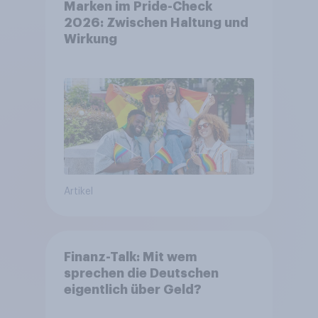
Marken im Pride-Check
2026: Zwischen Haltung und
Wirkung
Artikel
Finanz-Talk: Mit wem
sprechen die Deutschen
eigentlich über Geld?