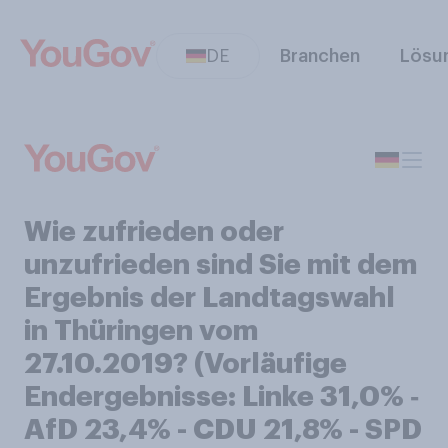
DE
Branchen
Lösu
Wie zufrieden oder
unzufrieden sind Sie mit dem
Ergebnis der Landtagswahl
in Thüringen vom
27.10.2019? (Vorläufige
Endergebnisse: Linke 31,0% ‑
AfD 23,4% - CDU 21,8% - SPD