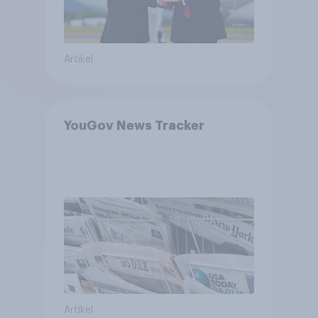
Artikel
YouGov News Tracker
Artikel