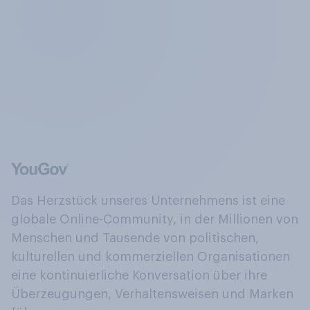
Das Herzstück unseres Unternehmens ist eine
globale Online-Community, in der Millionen von
Menschen und Tausende von politischen,
kulturellen und kommerziellen Organisationen
eine kontinuierliche Konversation über ihre
Überzeugungen, Verhaltensweisen und Marken