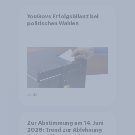
YouGovs Erfolgsbilanz bei
politischen Wahlen
Artikel
Zur Abstimmung am 14. Juni
2026: Trend zur Ablehnung